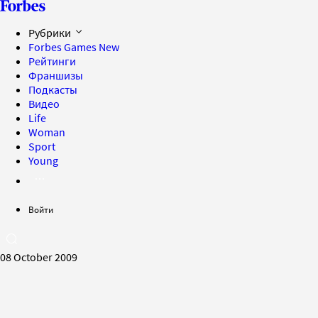
Рубрики
Forbes Games
New
Рейтинги
Франшизы
Подкасты
Видео
Life
Woman
Sport
Young
Войти
08 October 2009