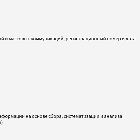
ий и массовых коммуникаций, регистрационный номер и дата
ормации на основе сбора, систематизации и анализа
и)