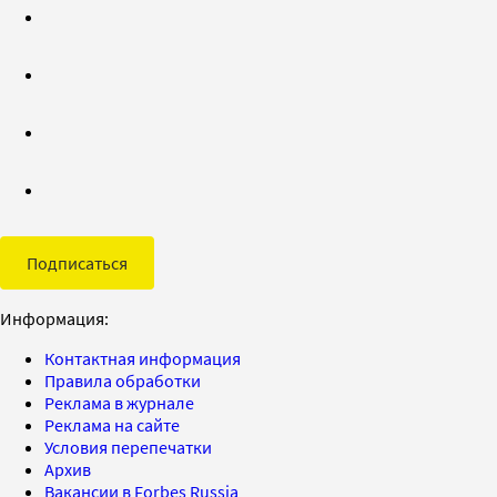
Подписаться
Информация:
Контактная информация
Правила обработки
Реклама в журнале
Реклама на сайте
Условия перепечатки
Архив
Вакансии в Forbes Russia