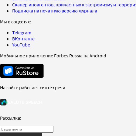
Сканер иноагентов, причастных к экстремизму и террор
Подписка на печатную версию журнала
Мы в соцсетях:
Telegram
ВКонтакте
YouTube
Мобильное приложение Forbes Russia на Android
На сайте работает синтез речи
Рассылка: