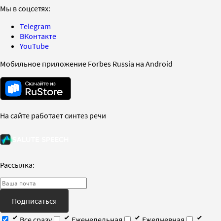
Мы в соцсетях:
Telegram
ВКонтакте
YouTube
Мобильное приложение Forbes Russia на Android
На сайте работает синтез речи
Рассылка:
Подписаться
Все сразу
Еженедельная
Ежедневная