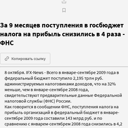
За 9 месяцев поступления в госбюджет
налога на прибыль снизились в 4 раза -
ФНС
Копировать ссылку
8 октября. IFX-News - Всего в январе-сентябре 2009 года в
федеральный бюджет поступило 2,195 трлн руб.
администрируемых налоговиками доходов, что на 32%
меньше, чем в январе-сентябре 2008 года,
свидетельствуют предварительные данные Федеральной
налоговой службы (ФНС) России.
Как говорится в сообщении ФНС, поступления налога на
прибыль организаций в федеральный бюджет в январе-
сентябре 2009 года составили 143 млрд руб. и по
сравнению с январем-сентябрем 2008 года снизились в 4,2