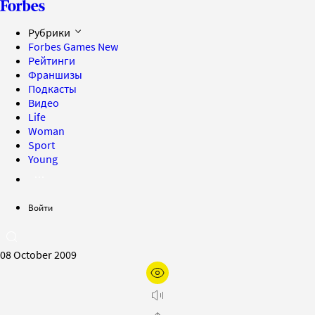
Рубрики
Forbes Games
New
Рейтинги
Франшизы
Подкасты
Видео
Life
Woman
Sport
Young
Войти
08 October 2009