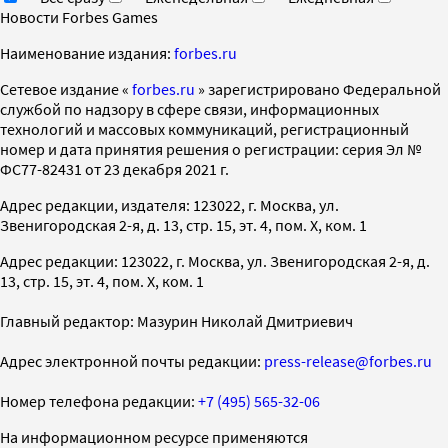
Новости Forbes Games
Наименование издания:
forbes.ru
Cетевое издание «
forbes.ru
» зарегистрировано Федеральной
службой по надзору в сфере связи, информационных
технологий и массовых коммуникаций, регистрационный
номер и дата принятия решения о регистрации: серия Эл №
ФС77-82431 от 23 декабря 2021 г.
Адрес редакции, издателя: 123022, г. Москва, ул.
Звенигородская 2-я, д. 13, стр. 15, эт. 4, пом. X, ком. 1
Адрес редакции: 123022, г. Москва, ул. Звенигородская 2-я, д.
13, стр. 15, эт. 4, пом. X, ком. 1
Главный редактор: Мазурин Николай Дмитриевич
Адрес электронной почты редакции:
press-release@forbes.ru
Номер телефона редакции:
+7 (495) 565-32-06
На информационном ресурсе применяются