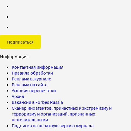
Подписаться
Информация:
Контактная информация
Правила обработки
Реклама в журнале
Реклама на сайте
Условия перепечатки
Архив
Вакансии в Forbes Russia
Сканер иноагентов, причастных к экстремизму и
терроризму и организаций, признанных
нежелательными
Подписка на печатную версию журнала