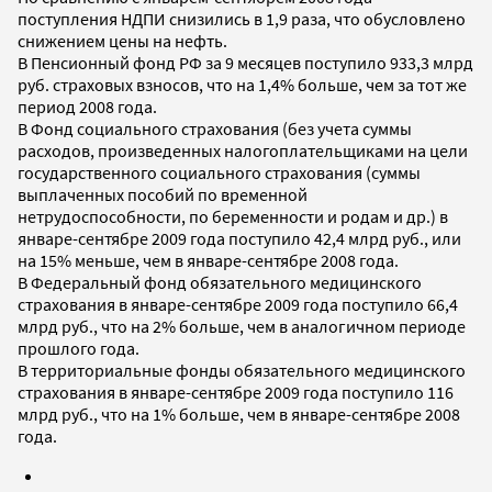
поступления НДПИ снизились в 1,9 раза, что обусловлено
снижением цены на нефть.
В Пенсионный фонд РФ за 9 месяцев поступило 933,3 млрд
руб. страховых взносов, что на 1,4% больше, чем за тот же
период 2008 года.
В Фонд социального страхования (без учета суммы
расходов, произведенных налогоплательщиками на цели
государственного социального страхования (суммы
выплаченных пособий по временной
нетрудоспособности, по беременности и родам и др.) в
январе-сентябре 2009 года поступило 42,4 млрд руб., или
на 15% меньше, чем в январе-сентябре 2008 года.
В Федеральный фонд обязательного медицинского
страхования в январе-сентябре 2009 года поступило 66,4
млрд руб., что на 2% больше, чем в аналогичном периоде
прошлого года.
В территориальные фонды обязательного медицинского
страхования в январе-сентябре 2009 года поступило 116
млрд руб., что на 1% больше, чем в январе-сентябре 2008
года.