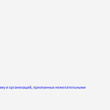
изму и организаций, признанных нежелательными