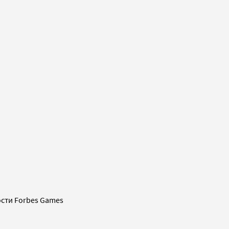
сти Forbes Games