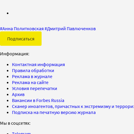
#
Анна Политковская
#
Дмитрий Павлюченков
Подписаться
Информация:
Контактная информация
Правила обработки
Реклама в журнале
Реклама на сайте
Условия перепечатки
Архив
Вакансии в Forbes Russia
Сканер иноагентов, причастных к экстремизму и террор
Подписка на печатную версию журнала
Мы в соцсетях:
Telegram