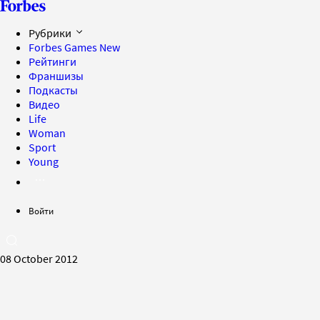
Рубрики
Forbes Games
New
Рейтинги
Франшизы
Подкасты
Видео
Life
Woman
Sport
Young
Войти
08 October 2012