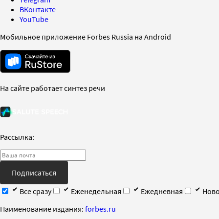
ВКонтакте
YouTube
Мобильное приложение Forbes Russia на Android
На сайте работает синтез речи
Рассылка:
Подписаться
Все сразу
Еженедельная
Ежедневная
Ново
Наименование издания:
forbes.ru