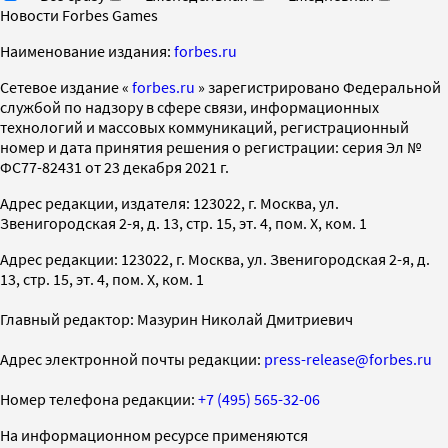
Новости Forbes Games
Наименование издания:
forbes.ru
Cетевое издание «
forbes.ru
» зарегистрировано Федеральной
службой по надзору в сфере связи, информационных
технологий и массовых коммуникаций, регистрационный
номер и дата принятия решения о регистрации: серия Эл №
ФС77-82431 от 23 декабря 2021 г.
Адрес редакции, издателя: 123022, г. Москва, ул.
Звенигородская 2-я, д. 13, стр. 15, эт. 4, пом. X, ком. 1
Адрес редакции: 123022, г. Москва, ул. Звенигородская 2-я, д.
13, стр. 15, эт. 4, пом. X, ком. 1
Главный редактор: Мазурин Николай Дмитриевич
Адрес электронной почты редакции:
press-release@forbes.ru
Номер телефона редакции:
+7 (495) 565-32-06
На информационном ресурсе применяются