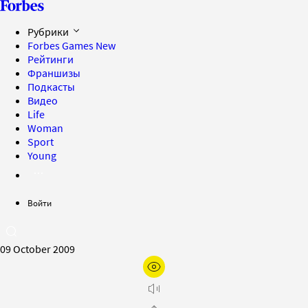
Рубрики
Forbes Games
New
Рейтинги
Франшизы
Подкасты
Видео
Life
Woman
Sport
Young
Войти
09 October 2009