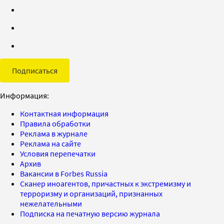
Подписаться
Информация:
Контактная информация
Правила обработки
Реклама в журнале
Реклама на сайте
Условия перепечатки
Архив
Вакансии в Forbes Russia
Сканер иноагентов, причастных к экстремизму и
терроризму и организаций, признанных
нежелательными
Подписка на печатную версию журнала