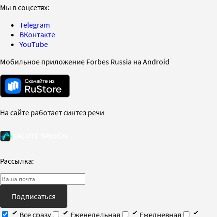
Мы в соцсетях:
Telegram
ВКонтакте
YouTube
Мобильное приложение Forbes Russia на Android
На сайте работает синтез речи
Рассылка:
Подписаться
Все сразу
Еженедельная
Ежедневная