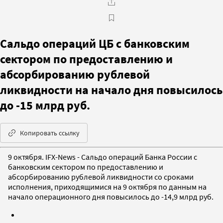
Сальдо операций ЦБ с банковским
сектором по предоставлению и
абсорбированию рублевой
ликвидности на начало дня повысилось
до -15 млрд руб.
Копировать ссылку
9 октября. IFX-News - Сальдо операций Банка России с
банковским сектором по предоставлению и
абсорбированию рублевой ликвидности со сроками
исполнения, приходящимися на 9 октября по данным на
начало операционного дня повысилось до -14,9 млрд руб.