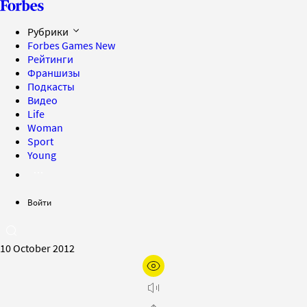
Рубрики
Forbes Games
New
Рейтинги
Франшизы
Подкасты
Видео
Life
Woman
Sport
Young
Войти
10 October 2012