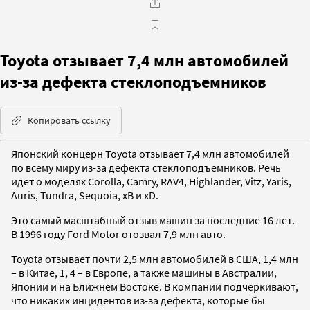
Toyota отзывает 7,4 млн автомобилей
из-за дефекта стеклоподъемников
Копировать ссылку
Японский концерн Toyota отзывает 7,4 млн автомобилей
по всему миру из-за дефекта стеклоподъемников. Речь
идет о моделях Corolla, Camry, RAV4, Highlander, Vitz, Yaris,
Auris, Tundra, Sequoia, xB и xD.
Это самый масштабный отзыв машин за последние 16 лет.
В 1996 году Ford Motor отозвал 7,9 млн авто.
Toyota отзывает почти 2,5 млн автомобилей в США, 1,4 млн
– в Китае, 1, 4 – в Европе, а также машины в Австралии,
Японии и на Ближнем Востоке. В компании подчеркивают,
что никаких инцидентов из-за дефекта, которые бы