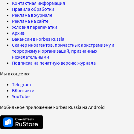
Контактная информация
Правила обработки
Реклама в журнале
Реклама на сайте
Условия перепечатки
Архив
Вакансии в Forbes Russia
Сканер иноагентов, причастных к экстремизму и
терроризму и организаций, признанных
нежелательными
Подписка на печатную версию журнала
Мы в соцсетях:
Telegram
ВКонтакте
YouTube
Мобильное приложение Forbes Russia на Android