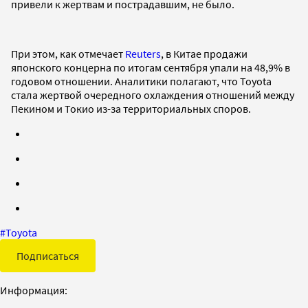
привели к жертвам и пострадавшим, не было.
При этом, как отмечает
Reuters
, в Китае продажи
японского концерна по итогам сентября упали на 48,9% в
годовом отношении. Аналитики полагают, что Toyota
стала жертвой очередного охлаждения отношений между
Пекином и Токио из-за территориальных споров.
#
Toyota
Подписаться
Информация: