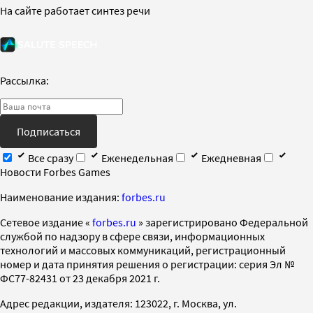
На сайте работает синтез речи
Рассылка:
Подписаться
Все сразу
Еженедельная
Ежедневная
Новости Forbes Games
Наименование издания:
forbes.ru
Cетевое издание «
forbes.ru
» зарегистрировано Федеральной
службой по надзору в сфере связи, информационных
технологий и массовых коммуникаций, регистрационный
номер и дата принятия решения о регистрации: серия Эл №
ФС77-82431 от 23 декабря 2021 г.
Адрес редакции, издателя: 123022, г. Москва, ул.