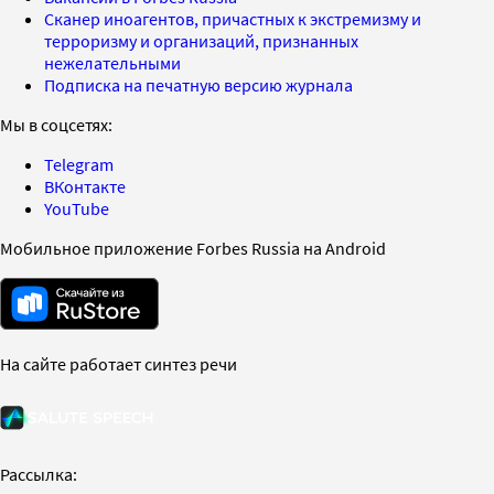
Сканер иноагентов, причастных к экстремизму и
терроризму и организаций, признанных
нежелательными
Подписка на печатную версию журнала
Мы в соцсетях:
Telegram
ВКонтакте
YouTube
Мобильное приложение Forbes Russia на Android
На сайте работает синтез речи
Рассылка: