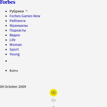
Рубрики
Forbes Games
New
Рейтинги
Франшизы
Подкасты
Видео
Life
Woman
Sport
Young
Войти
09 October 2009