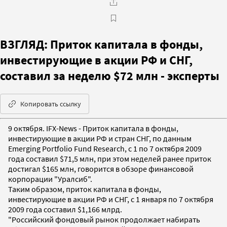
ВЗГЛЯД: Приток капитала в фонды,
инвестирующие в акции РФ и СНГ,
составил за неделю $72 млн - эксперты
Копировать ссылку
9 октября. IFX-News - Приток капитала в фонды,
инвестирующие в акции РФ и стран СНГ, по данным
Emerging Portfolio Fund Research, с 1 по 7 октября 2009
года составил $71,5 млн, при этом неделей ранее приток
достигал $165 млн, говорится в обзоре финансовой
корпорации "Уралсиб".
Таким образом, приток капитала в фонды,
инвестирующие в акции РФ и СНГ, с 1 января по 7 октября
2009 года составил $1,166 млрд.
"Российский фондовый рынок продолжает набирать