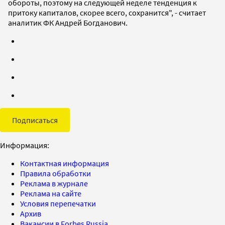
обороты, поэтому на следующей неделе тенденция к
притоку капиталов, скорее всего, сохранится", - считает
аналитик ФК Андрей Богданович.
Подписаться
Информация:
Контактная информация
Правила обработки
Реклама в журнале
Реклама на сайте
Условия перепечатки
Архив
Вакансии в Forbes Russia