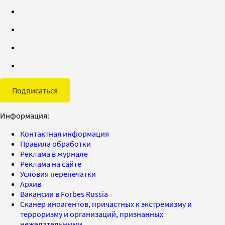
Подписаться
Информация:
Контактная информация
Правила обработки
Реклама в журнале
Реклама на сайте
Условия перепечатки
Архив
Вакансии в Forbes Russia
Сканер иноагентов, причастных к экстремизму и
терроризму и организаций, признанных
нежелательными