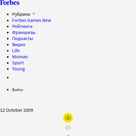
Рубрики
Forbes Games
New
Рейтинги
Франшизы
Подкасты
Видео
Life
Woman
Sport
Young
Войти
12 October 2009