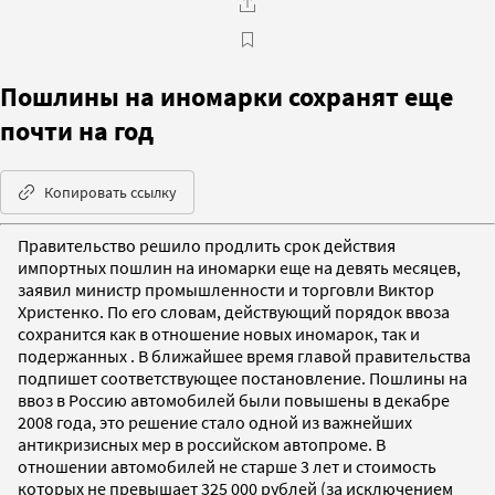
Пошлины на иномарки сохранят еще
почти на год
Копировать ссылку
Правительство решило продлить срок действия
импортных пошлин на иномарки еще на девять месяцев,
заявил министр промышленности и торговли Виктор
Христенко. По его словам, действующий порядок ввоза
сохранится как в отношение новых иномарок, так и
подержанных . В ближайшее время главой правительства
подпишет соответствующее постановление. Пошлины на
ввоз в Россию автомобилей были повышены в декабре
2008 года, это решение стало одной из важнейших
антикризисных мер в российском автопроме. В
отношении автомобилей не старше 3 лет и стоимость
которых не превышает 325 000 рублей (за исключением