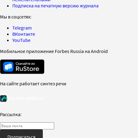
Подписка на печатную версию журнала
Мы в соцсетях:
Telegram
ВКонтакте
YouTube
Мобильное приложение Forbes Russia на Android
На сайте работает синтез речи
Рассылка:
Подписаться