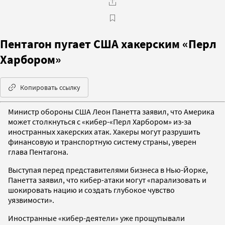
Пентагон пугает США хакерским «Перл
Харбором»
Копировать ссылку
Министр обороны США Леон Панетта заявил, что Америка
может столкнуться с «кибер-«Перл Харбором» из-за
иностранных хакерских атак. Хакеры могут разрушить
финансовую и транспортную систему страны, уверен
глава Пентагона.
Выступая перед представителями бизнеса в Нью-Йорке,
Панетта заявил, что кибер-атаки могут «парализовать и
шокировать нацию и создать глубокое чувство
уязвимости».
Иностранные «кибер-деятели» уже прощупывали