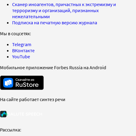
Сканер иноагентов, причастных к экстремизму и
терроризму и организаций, признанных
нежелательными
Подписка на печатную версию журнала
Мы в соцсетях:
Telegram
ВКонтакте
YouTube
Мобильное приложение Forbes Russia на Android
На сайте работает синтез речи
Рассылка: