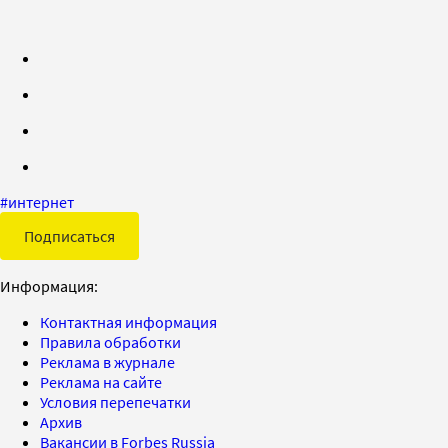
#
интернет
Подписаться
Информация:
Контактная информация
Правила обработки
Реклама в журнале
Реклама на сайте
Условия перепечатки
Архив
Вакансии в Forbes Russia