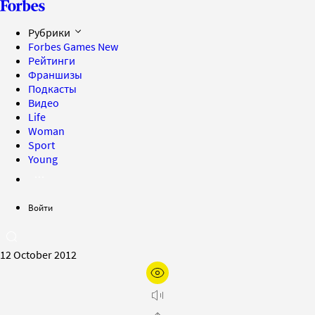
Рубрики
Forbes Games
New
Рейтинги
Франшизы
Подкасты
Видео
Life
Woman
Sport
Young
Войти
12 October 2012