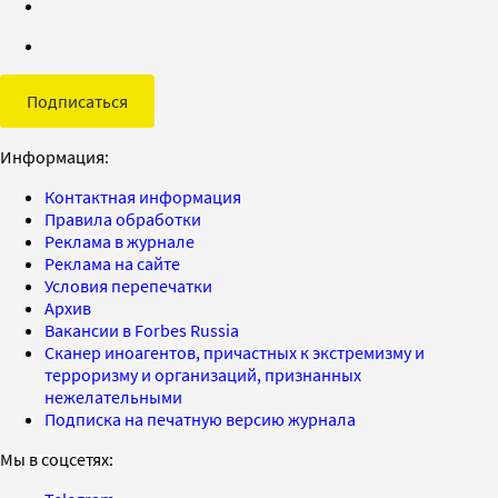
Подписаться
Информация:
Контактная информация
Правила обработки
Реклама в журнале
Реклама на сайте
Условия перепечатки
Архив
Вакансии в Forbes Russia
Сканер иноагентов, причастных к экстремизму и
терроризму и организаций, признанных
нежелательными
Подписка на печатную версию журнала
Мы в соцсетях: