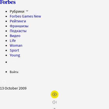
Рубрики
Forbes Games
New
Рейтинги
Франшизы
Подкасты
Видео
Life
Woman
Sport
Young
Войти
13 October 2009