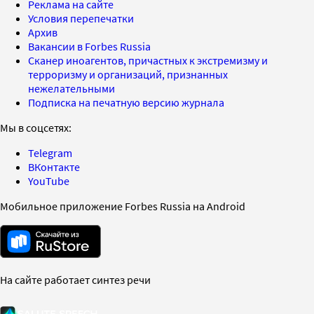
Реклама на сайте
Условия перепечатки
Архив
Вакансии в Forbes Russia
Сканер иноагентов, причастных к экстремизму и
терроризму и организаций, признанных
нежелательными
Подписка на печатную версию журнала
Мы в соцсетях:
Telegram
ВКонтакте
YouTube
Мобильное приложение Forbes Russia на Android
На сайте работает синтез речи