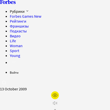
Рубрики
Forbes Games
New
Рейтинги
Франшизы
Подкасты
Видео
Life
Woman
Sport
Young
Войти
13 October 2009