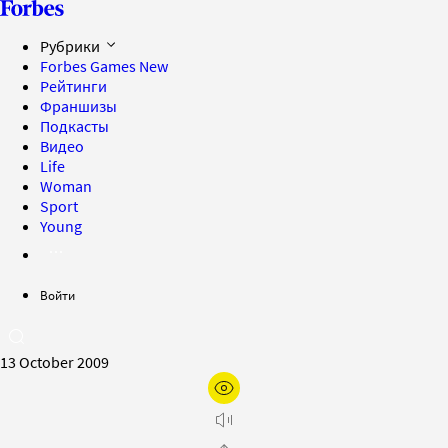
Рубрики
Forbes Games
New
Рейтинги
Франшизы
Подкасты
Видео
Life
Woman
Sport
Young
Войти
13 October 2009