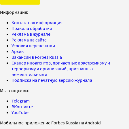
Информация:
Контактная информация
Правила обработки
Реклама в журнале
Реклама на сайте
Условия перепечатки
Архив
Вакансии в Forbes Russia
Сканер иноагентов, причастных к экстремизму и
терроризму и организаций, признанных
нежелательными
Подписка на печатную версию журнала
Мы в соцсетях:
Telegram
ВКонтакте
YouTube
Мобильное приложение Forbes Russia на Android