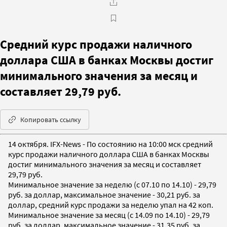
Средний курс продажи наличного
доллара США в банках Москвы достиг
минимального значения за месяц и
составляет 29,79 руб.
Копировать ссылку
14 октября. IFX-News - По состоянию на 10:00 мск средний
курс продажи наличного доллара США в банках Москвы
достиг минимального значения за месяц и составляет
29,79 руб.
Минимальное значение за неделю (c 07.10 по 14.10) - 29,79
руб. за доллар, максимальное значение - 30,21 руб. за
доллар, cредний курс продажи за неделю упал на 42 коп.
Минимальное значение за месяц (c 14.09 по 14.10) - 29,79
руб. за доллар, максимальное значение - 31,35 руб. за