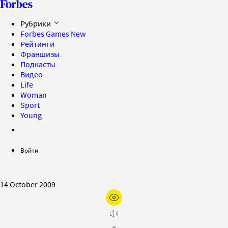
Рубрики
Forbes Games
New
Рейтинги
Франшизы
Подкасты
Видео
Life
Woman
Sport
Young
Войти
14 October 2009