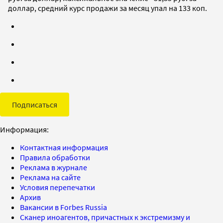
доллар, cредний курс продажи за месяц упал на 133 коп.
Подписаться
Информация:
Контактная информация
Правила обработки
Реклама в журнале
Реклама на сайте
Условия перепечатки
Архив
Вакансии в Forbes Russia
Сканер иноагентов, причастных к экстремизму и