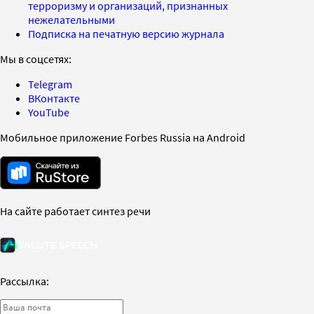
терроризму и организаций, признанных
нежелательными
Подписка на печатную версию журнала
Мы в соцсетях:
Telegram
ВКонтакте
YouTube
Мобильное приложение Forbes Russia на Android
На сайте работает синтез речи
Рассылка: