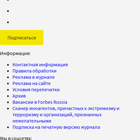
Подписаться
Информация:
Контактная информация
Правила обработки
Реклама в журнале
Реклама на сайте
Условия перепечатки
Архив
Вакансии в Forbes Russia
Сканер иноагентов, причастных к экстремизму и
терроризму и организаций, признанных
нежелательными
Подписка на печатную версию журнала
Мы в соцсетях: