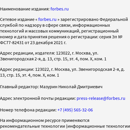
Наименование издания:
forbes.ru
Cетевое издание «
forbes.ru
» зарегистрировано Федеральной
службой по надзору в сфере связи, информационных
технологий и массовых коммуникаций, регистрационный
номер и дата принятия решения о регистрации: серия Эл №
ФС77-82431 от 23 декабря 2021 г.
Адрес редакции, издателя: 123022, г. Москва, ул.
Звенигородская 2-я, д. 13, стр. 15, эт. 4, пом. X, ком. 1
Адрес редакции: 123022, г. Москва, ул. Звенигородская 2-я, д.
13, стр. 15, эт. 4, пом. X, ком. 1
Главный редактор: Мазурин Николай Дмитриевич
Адрес электронной почты редакции:
press-release@forbes.ru
Номер телефона редакции:
+7 (495) 565-32-06
На информационном ресурсе применяются
рекомендательные технологии (информационные технологии