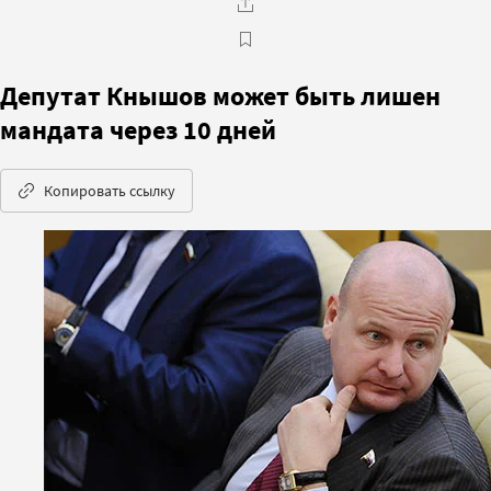
Депутат Кнышов может быть лишен
мандата через 10 дней
Копировать ссылку