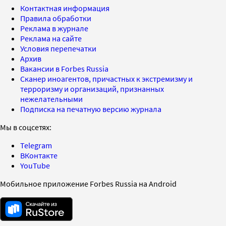
Контактная информация
Правила обработки
Реклама в журнале
Реклама на сайте
Условия перепечатки
Архив
Вакансии в Forbes Russia
Сканер иноагентов, причастных к экстремизму и
терроризму и организаций, признанных
нежелательными
Подписка на печатную версию журнала
Мы в соцсетях:
Telegram
ВКонтакте
YouTube
Мобильное приложение Forbes Russia на Android