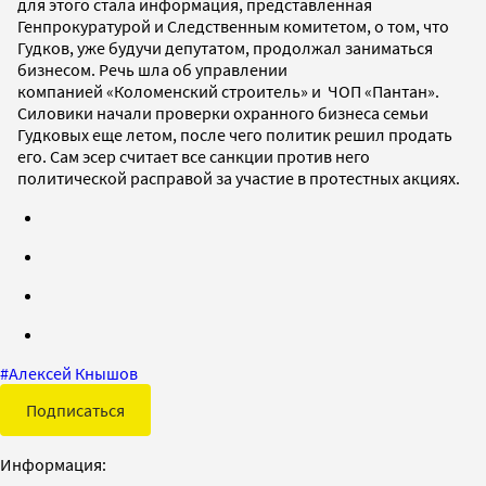
для этого стала информация, представленная
Генпрокуратурой и Следственным комитетом, о том, что
Гудков, уже будучи депутатом, продолжал заниматься
бизнесом. Речь шла об управлении
компанией «Коломенский строитель» и ЧОП «Пантан».
Силовики начали проверки охранного бизнеса семьи
Гудковых еще летом, после чего политик решил продать
его. Сам эсер считает все санкции против него
политической расправой за участие в протестных акциях.
#
Алексей Кнышов
Подписаться
Информация: