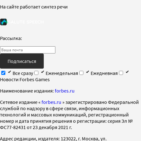
На сайте работает синтез речи
Рассылка:
Подписаться
Все сразу
Еженедельная
Ежедневная
Новости Forbes Games
Наименование издания:
forbes.ru
Cетевое издание «
forbes.ru
» зарегистрировано Федеральной
службой по надзору в сфере связи, информационных
технологий и массовых коммуникаций, регистрационный
номер и дата принятия решения о регистрации: серия Эл №
ФС77-82431 от 23 декабря 2021 г.
Адрес редакции, издателя: 123022, г. Москва, ул.