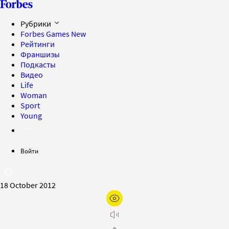
Рубрики
Forbes Games
New
Рейтинги
Франшизы
Подкасты
Видео
Life
Woman
Sport
Young
Войти
18 October 2012