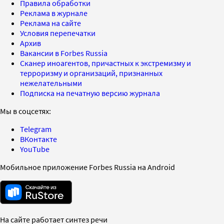
Правила обработки
Реклама в журнале
Реклама на сайте
Условия перепечатки
Архив
Вакансии в Forbes Russia
Сканер иноагентов, причастных к экстремизму и
терроризму и организаций, признанных
нежелательными
Подписка на печатную версию журнала
Мы в соцсетях:
Telegram
ВКонтакте
YouTube
Мобильное приложение Forbes Russia на Android
На сайте работает синтез речи