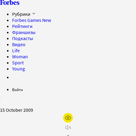
Рубрики
Forbes Games
New
Рейтинги
Франшизы
Подкасты
Видео
Life
Woman
Sport
Young
Войти
15 October 2009