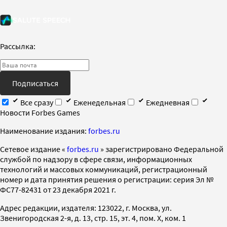
Рассылка:
Подписаться
Все сразу
Еженедельная
Ежедневная
Новости Forbes Games
Наименование издания:
forbes.ru
Cетевое издание «
forbes.ru
» зарегистрировано Федеральной
службой по надзору в сфере связи, информационных
технологий и массовых коммуникаций, регистрационный
номер и дата принятия решения о регистрации: серия Эл №
ФС77-82431 от 23 декабря 2021 г.
Адрес редакции, издателя: 123022, г. Москва, ул.
Звенигородская 2-я, д. 13, стр. 15, эт. 4, пом. X, ком. 1