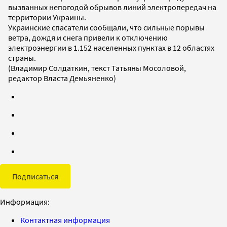
вызванных непогодой обрывов линий электропередач на
территории Украины.
Украинские спасатели сообщали, что сильные порывы
ветра, дождя и снега привели к отключению
электроэнергии в 1.152 населенных пунктах в 12 областях
страны.
(Владимир Солдаткин, текст Татьяны Мосоловой,
редактор Власта Демьяненко)
Подписаться
Информация:
Контактная информация