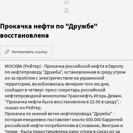
Прокачка нефти по "Дружбе"
восстановлена
Копировать ссылку
МОСКВА (Рейтер) - Прокачка российской нефти в Европу
по нефтепроводу "Дружба", остановленная в среду утром
из-за проблем с электричеством на украинской
территории, возобновилась вечером того же дня,
сообщил в четверг пресс-секретарь российской
нефтепроводной монополии Транснефть Игорь Демин.
"Прокачка нефти была восстановлена в 22.00 в среду", -
сказал он Рейтер.
Прокачка по южной ветке нефтепровода "Дружба" -
которая ежедневно поставляет около 600.000 баррелей
российской нефти потребителям в Словакии, Венгрии и
Чехии - была приостановлена рано утром в среду из-за