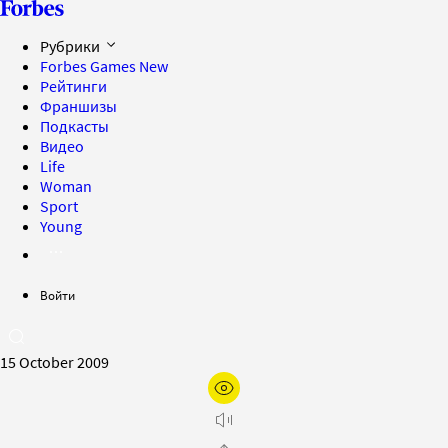
Рубрики
Forbes Games
New
Рейтинги
Франшизы
Подкасты
Видео
Life
Woman
Sport
Young
Войти
15 October 2009