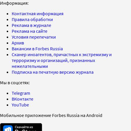
Информация:
Контактная информация
Правила обработки
Реклама в журнале
Реклама на сайте
Условия перепечатки
Архив
Вакансии в Forbes Russia
Сканер иноагентов, причастных к экстремизму и
терроризму и организаций, признанных
нежелательными
Подписка на печатную версию журнала
Мы в соцсетях:
Telegram
ВКонтакте
YouTube
Мобильное приложение Forbes Russia на Android