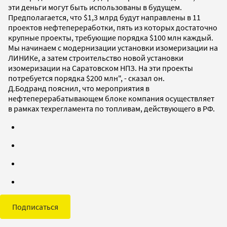
эти деньги могут быть использованы в будущем.
Предполагается, что $1,3 млрд будут направлены в 11
проектов нефтепереработки, пять из которых достаточно
крупные проекты, требующие порядка $100 млн каждый.
Мы начинаем с модернизации установки изомеризации на
ЛИНИКе, а затем строительство новой установки
изомеризации на Саратовском НПЗ. На эти проекты
потребуется порядка $200 млн", - сказал он.
Д.Бодранд пояснил, что мероприятия в
нефтеперерабатывающем блоке компания осуществляет
в рамках техрегламента по топливам, действующего в РФ.
Подписаться