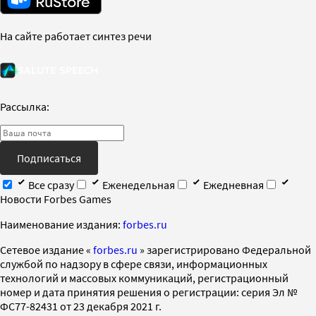
На сайте работает синтез речи
Рассылка:
Подписаться
Все сразу
Еженедельная
Ежедневная
Новости Forbes Games
Наименование издания:
forbes.ru
Cетевое издание «
forbes.ru
» зарегистрировано Федеральной
службой по надзору в сфере связи, информационных
технологий и массовых коммуникаций, регистрационный
номер и дата принятия решения о регистрации: серия Эл №
ФС77-82431 от 23 декабря 2021 г.