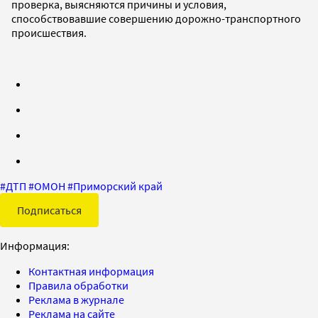
проверка, выясняются причины и условия,
способствовавшие совершению дорожно-транспортного
происшествия.
#
ДТП
#
ОМОН
#
Приморский край
Подписаться
Информация:
Контактная информация
Правила обработки
Реклама в журнале
Реклама на сайте