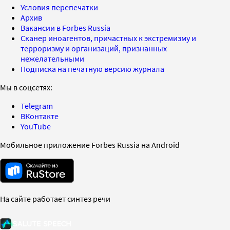
Условия перепечатки
Архив
Вакансии в Forbes Russia
Сканер иноагентов, причастных к экстремизму и
терроризму и организаций, признанных
нежелательными
Подписка на печатную версию журнала
Мы в соцсетях:
Telegram
ВКонтакте
YouTube
Мобильное приложение Forbes Russia на Android
На сайте работает синтез речи