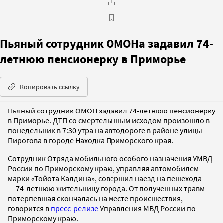
Пьяный сотрудник ОМОНа задавил 74-
летнюю пенсионерку в Приморье
Копировать ссылку
Пьяный сотрудник ОМОН задавил 74-летнюю пенсионерку
в Приморье. ДТП со смертельнным исходом произошло в
понедельник в 7:30 утра на автодороге в районе улицы
Пирогова в городе Находка Приморского края.
Сотрудник Отряда мобильного особого назначения УМВД
России по Приморскому краю, управляя автомобилем
марки «Тойота Калдина», совершил наезд на пешехода
— 74-летнюю жительницу города. От полученных травм
потерпевшая скончалась на месте происшествия,
говорится в
пресс-релизе
Управления МВД России по
Приморскому краю.