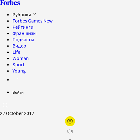
Рубрики
Forbes Games
New
Рейтинги
Франшизы
Подкасты
Видео
Life
Woman
Sport
Young
Войти
22 October 2012