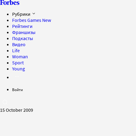
Рубрики
Forbes Games
New
Рейтинги
Франшизы
Подкасты
Видео
Life
Woman
Sport
Young
Войти
15 October 2009