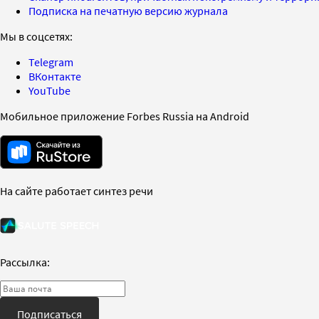
Подписка на печатную версию журнала
Мы в соцсетях:
Telegram
ВКонтакте
YouTube
Мобильное приложение Forbes Russia на Android
На сайте работает синтез речи
Рассылка:
Подписаться