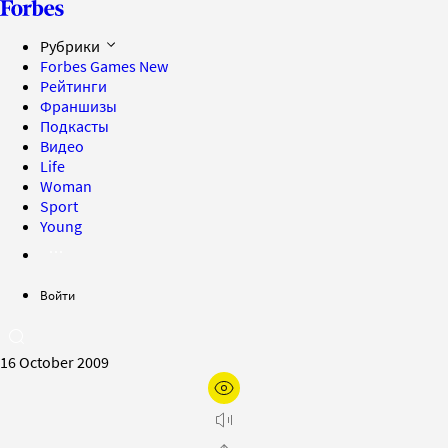
Рубрики
Forbes Games
New
Рейтинги
Франшизы
Подкасты
Видео
Life
Woman
Sport
Young
Войти
16 October 2009