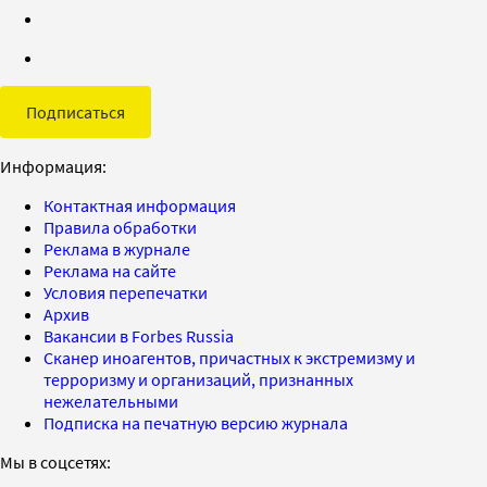
Подписаться
Информация:
Контактная информация
Правила обработки
Реклама в журнале
Реклама на сайте
Условия перепечатки
Архив
Вакансии в Forbes Russia
Сканер иноагентов, причастных к экстремизму и
терроризму и организаций, признанных
нежелательными
Подписка на печатную версию журнала
Мы в соцсетях: