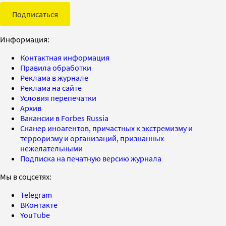
Подписаться
Информация:
Контактная информация
Правила обработки
Реклама в журнале
Реклама на сайте
Условия перепечатки
Архив
Вакансии в Forbes Russia
Сканер иноагентов, причастных к экстремизму и
терроризму и организаций, признанных
нежелательными
Подписка на печатную версию журнала
Мы в соцсетях:
Telegram
ВКонтакте
YouTube