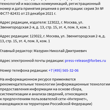
технологий и массовых коммуникаций, регистрационный
номер и дата принятия решения о регистрации: серия Эл №
ФС77-82431 от 23 декабря 2021 г.
Адрес редакции, издателя: 123022, г. Москва, ул.
Звенигородская 2-я, д. 13, стр. 15, эт. 4, пом. X, ком. 1
Адрес редакции: 123022, г. Москва, ул. Звенигородская 2-я, д.
13, стр. 15, эт. 4, пом. X, ком. 1
Главный редактор: Мазурин Николай Дмитриевич
Адрес электронной почты редакции:
press-release@forbes.ru
Номер телефона редакции:
+7 (495) 565-32-06
На информационном ресурсе применяются
рекомендательные технологии (информационные технологии
предоставления информации на основе сбора,
систематизации и анализа сведений, относящихся
к предпочтениям пользователей сети «Интернет»,
находящихся на территории Российской Федерации)