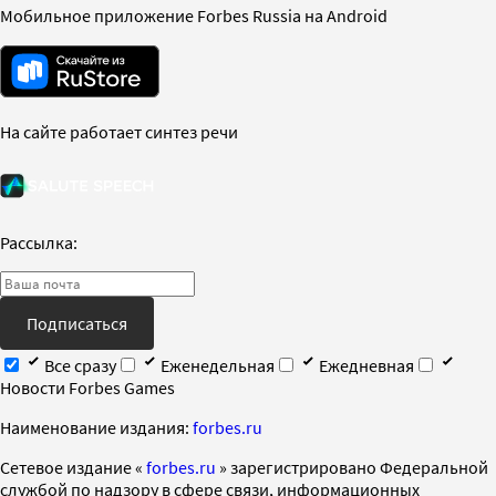
Мобильное приложение Forbes Russia на Android
На сайте работает синтез речи
Рассылка:
Подписаться
Все сразу
Еженедельная
Ежедневная
Новости Forbes Games
Наименование издания:
forbes.ru
Cетевое издание «
forbes.ru
» зарегистрировано Федеральной
службой по надзору в сфере связи, информационных