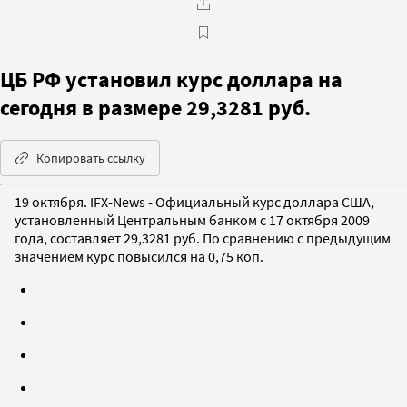
ЦБ РФ установил курс доллара на
сегодня в размере 29,3281 руб.
Копировать ссылку
19 октября. IFX-News - Официальный курс доллара США,
установленный Центральным банком с 17 октября 2009
года, составляет 29,3281 руб. По сравнению с предыдущим
значением курс повысился на 0,75 коп.