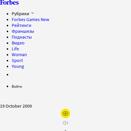
Рубрики
Forbes Games
New
Рейтинги
Франшизы
Подкасты
Видео
Life
Woman
Sport
Young
Войти
19 October 2009