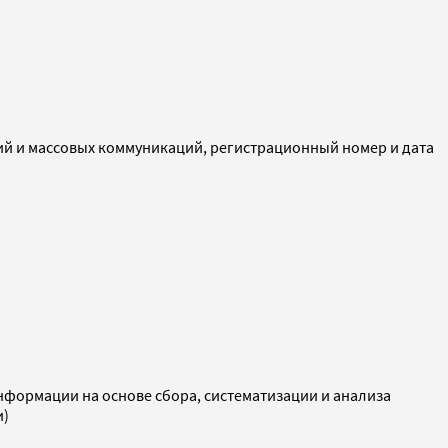
ий и массовых коммуникаций, регистрационный номер и дата
ормации на основе сбора, систематизации и анализа
и)