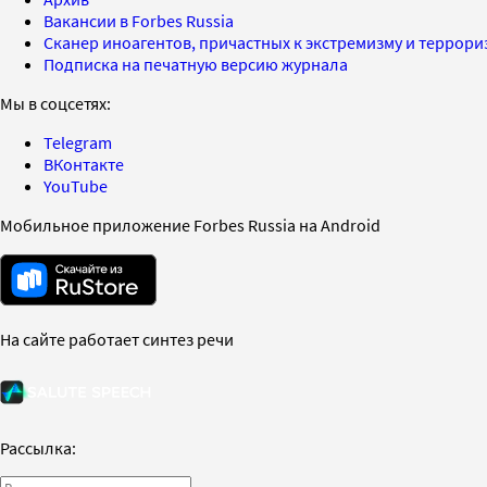
Вакансии в Forbes Russia
Сканер иноагентов, причастных к экстремизму и террор
Подписка на печатную версию журнала
Мы в соцсетях:
Telegram
ВКонтакте
YouTube
Мобильное приложение Forbes Russia на Android
На сайте работает синтез речи
Рассылка: