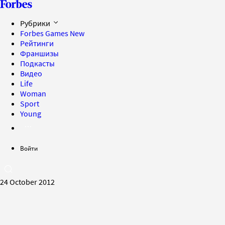
Рубрики
Forbes Games
New
Рейтинги
Франшизы
Подкасты
Видео
Life
Woman
Sport
Young
Войти
24 October 2012