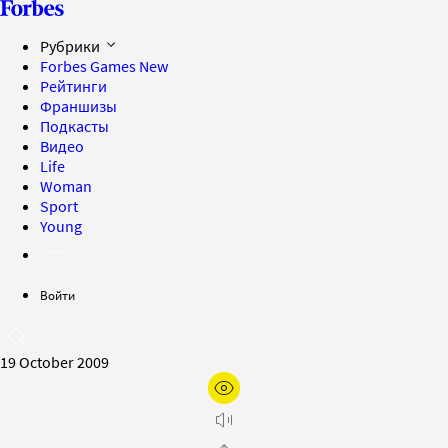
Рубрики
Forbes Games
New
Рейтинги
Франшизы
Подкасты
Видео
Life
Woman
Sport
Young
Войти
19 October 2009