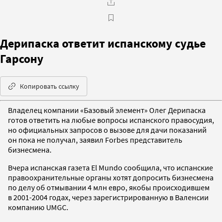
Дерипаска ответит испанскому судье
Гарсону
Копировать ссылку
Владелец компании «Базовый элемент» Олег Дерипаска
готов ответить на любые вопросы испанского правосудия,
но официальных запросов о вызове для дачи показаний
он пока не получал, заявил Forbes представитель
бизнесмена.
Вчера испанская газета El Mundo сообщила, что испанские
правоохранительные органы хотят допросить бизнесмена
по делу об отмывании 4 млн евро, якобы происходившем
в 2001-2004 годах, через зарегистрированную в Валенсии
компанию UMGC.