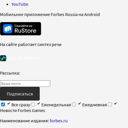
YouTube
Мобильное приложение Forbes Russia на Android
На сайте работает синтез речи
Рассылка:
Подписаться
Все сразу
Еженедельная
Ежедневная
Новости Forbes Games
Наименование издания:
forbes.ru