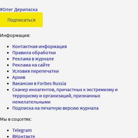
#
Олег Дерипаска
Подписаться
Информация:
Контактная информация
Правила обработки
Реклама в журнале
Реклама на сайте
Условия перепечатки
Архив
Вакансии в Forbes Russia
Сканер иноагентов, причастных к экстремизму и
терроризму и организаций, признанных
нежелательными
Подписка на печатную версию журнала
Мы в соцсетях:
Telegram
ВКонтакте