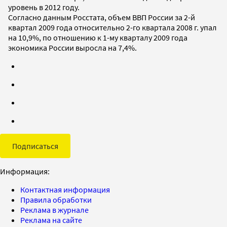
уровень в 2012 году.
Согласно данным Росстата, объем ВВП России за 2-й
квартал 2009 года относительно 2-го квартала 2008 г. упал
на 10,9%, по отношению к 1-му кварталу 2009 года
экономика России выросла на 7,4%.
Подписаться
Информация:
Контактная информация
Правила обработки
Реклама в журнале
Реклама на сайте