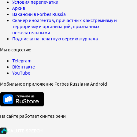
Условия перепечатки
Архив
Вакансии в Forbes Russia
Сканер иноагентов, причастных к экстремизму и
терроризму и организаций, признанных
нежелательными
Подписка на печатную версию журнала
Мы в соцсетях:
Telegram
ВКонтакте
YouTube
Мобильное приложение Forbes Russia на Android
На сайте работает синтез речи