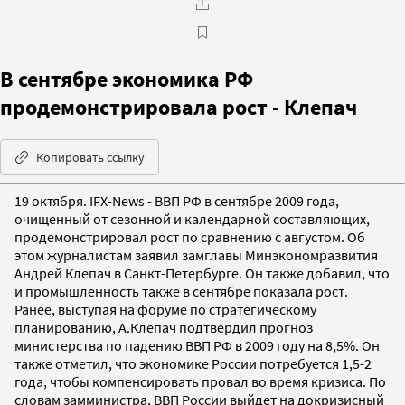
В сентябре экономика РФ
продемонстрировала рост - Клепач
Копировать ссылку
19 октября. IFX-News - ВВП РФ в сентябре 2009 года,
очищенный от сезонной и календарной составляющих,
продемонстрировал рост по сравнению с августом. Об
этом журналистам заявил замглавы Минэкономразвития
Андрей Клепач в Санкт-Петербурге. Он также добавил, что
и промышленность также в сентябре показала рост.
Ранее, выступая на форуме по стратегическому
планированию, А.Клепач подтвердил прогноз
министерства по падению ВВП РФ в 2009 году на 8,5%. Он
также отметил, что экономике России потребуется 1,5-2
года, чтобы компенсировать провал во время кризиса. По
словам замминистра, ВВП России выйдет на докризисный