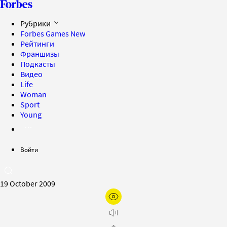
Рубрики
Forbes Games
New
Рейтинги
Франшизы
Подкасты
Видео
Life
Woman
Sport
Young
Войти
19 October 2009