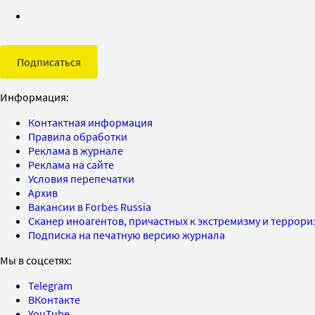
Подписаться
Информация:
Контактная информация
Правила обработки
Реклама в журнале
Реклама на сайте
Условия перепечатки
Архив
Вакансии в Forbes Russia
Сканер иноагентов, причастных к экстремизму и террор
Подписка на печатную версию журнала
Мы в соцсетях:
Telegram
ВКонтакте
YouTube