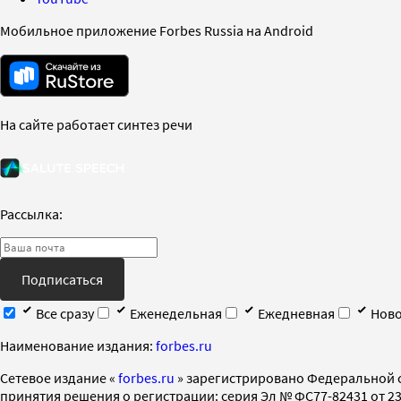
Мобильное приложение Forbes Russia на Android
На сайте работает синтез речи
Рассылка:
Подписаться
Все сразу
Еженедельная
Ежедневная
Ново
Наименование издания:
forbes.ru
Cетевое издание «
forbes.ru
» зарегистрировано Федеральной 
принятия решения о регистрации: серия Эл № ФС77-82431 от 23 