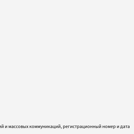
ий и массовых коммуникаций, регистрационный номер и дата