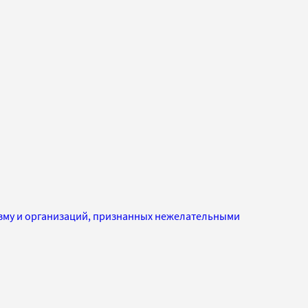
изму и организаций, признанных нежелательными