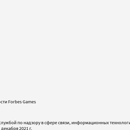
сти Forbes Games
службой по надзору в сфере связи, информационных технолог
декабря 2021 г.