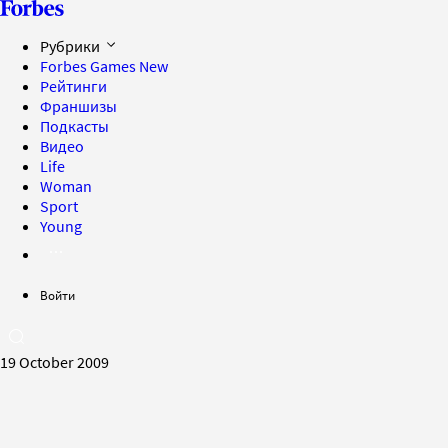
Рубрики
Forbes Games
New
Рейтинги
Франшизы
Подкасты
Видео
Life
Woman
Sport
Young
Войти
19 October 2009