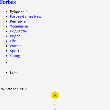
Рубрики
Forbes Games
New
Рейтинги
Франшизы
Подкасты
Видео
Life
Woman
Sport
Young
Войти
26 October 2012