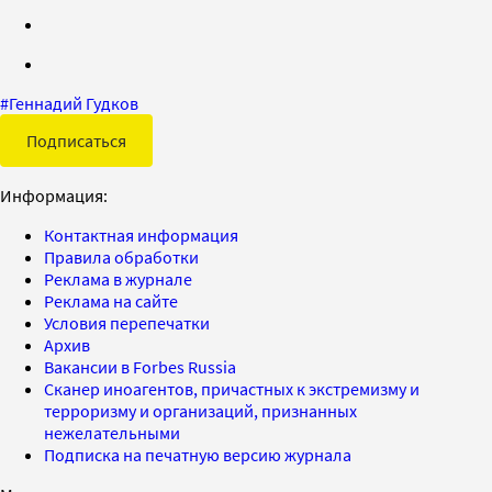
#
Геннадий Гудков
Подписаться
Информация:
Контактная информация
Правила обработки
Реклама в журнале
Реклама на сайте
Условия перепечатки
Архив
Вакансии в Forbes Russia
Сканер иноагентов, причастных к экстремизму и
терроризму и организаций, признанных
нежелательными
Подписка на печатную версию журнала