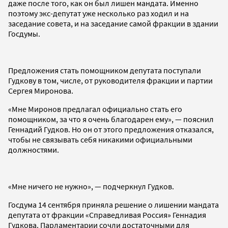
даже после того, как он был лишен мандата. Именно
поэтому экс-депутат уже несколько раз ходил и на
заседание совета, и на заседание самой фракции в здании
Госдумы.
Предложения стать помощником депутата поступали
Гудкову в том, числе, от руководителя фракции и партии
Сергея Миронова.
«Мне Миронов предлагал официально стать его
помощником, за что я очень благодарен ему», — пояснил
Геннадий Гудков. Но он от этого предложения отказался,
чтобы не связывать себя никакими официальными
должностями.
«Мне ничего не нужно», — подчеркнул Гудков.
Госдума 14 сентября приняла решение о лишении мандата
депутата от фракции «Справедливая Россия» Геннадия
Гудкова. Парламентарии сочли достаточными для