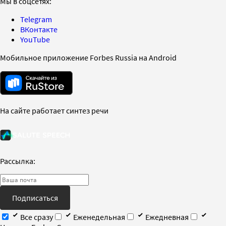
Мы в соцсетях:
Telegram
ВКонтакте
YouTube
Мобильное приложение Forbes Russia на Android
На сайте работает синтез речи
Рассылка:
Подписаться
Все сразу
Еженедельная
Ежедневная