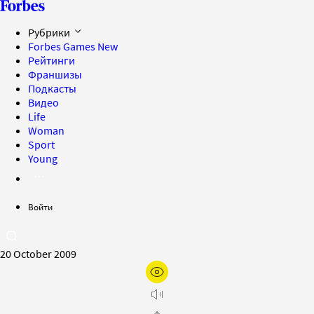
Рубрики
Forbes Games
New
Рейтинги
Франшизы
Подкасты
Видео
Life
Woman
Sport
Young
Войти
20 October 2009