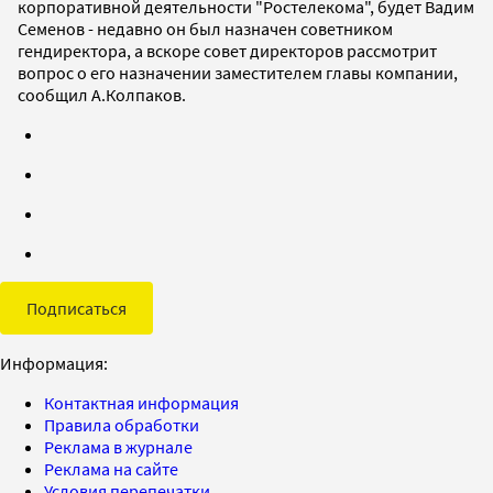
корпоративной деятельности "Ростелекома", будет Вадим
Семенов - недавно он был назначен советником
гендиректора, а вскоре совет директоров рассмотрит
вопрос о его назначении заместителем главы компании,
сообщил А.Колпаков.
Подписаться
Информация:
Контактная информация
Правила обработки
Реклама в журнале
Реклама на сайте
Условия перепечатки