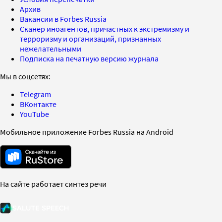
Архив
Вакансии в Forbes Russia
Сканер иноагентов, причастных к экстремизму и
терроризму и организаций, признанных
нежелательными
Подписка на печатную версию журнала
Мы в соцсетях:
Telegram
ВКонтакте
YouTube
Мобильное приложение Forbes Russia на Android
На сайте работает синтез речи