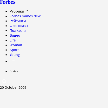
Рубрики
Forbes Games
New
Рейтинги
Франшизы
Подкасты
Видео
Life
Woman
Sport
Young
Войти
20 October 2009