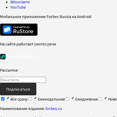
ВКонтакте
YouTube
Мобильное приложение Forbes Russia на Android
На сайте работает синтез речи
Рассылка:
Подписаться
Все сразу
Еженедельная
Ежедневная
Ново
Наименование издания:
forbes.ru