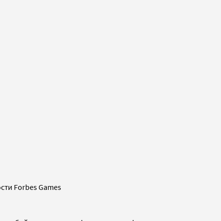
сти Forbes Games