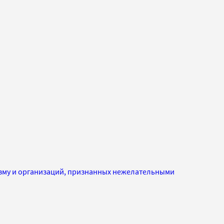
изму и организаций, признанных нежелательными