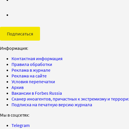
Подписаться
Информация:
Контактная информация
Правила обработки
Реклама в журнале
Реклама на сайте
Условия перепечатки
Архив
Вакансии в Forbes Russia
Сканер иноагентов, причастных к экстремизму и террор
Подписка на печатную версию журнала
Мы в соцсетях:
Telegram