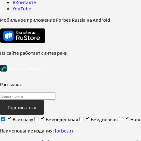
ВКонтакте
YouTube
Мобильное приложение Forbes Russia на Android
На сайте работает синтез речи
Рассылка:
Подписаться
Все сразу
Еженедельная
Ежедневная
Ново
Наименование издания:
forbes.ru