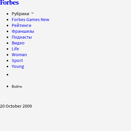
Рубрики
Forbes Games
New
Рейтинги
Франшизы
Подкасты
Видео
Life
Woman
Sport
Young
Войти
20 October 2009