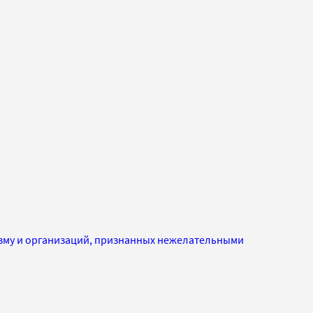
изму и организаций, признанных нежелательными