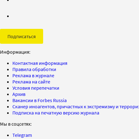
Подписаться
Информация:
Контактная информация
Правила обработки
Реклама в журнале
Реклама на сайте
Условия перепечатки
Архив
Вакансии в Forbes Russia
Сканер иноагентов, причастных к экстремизму и террор
Подписка на печатную версию журнала
Мы в соцсетях:
Telegram