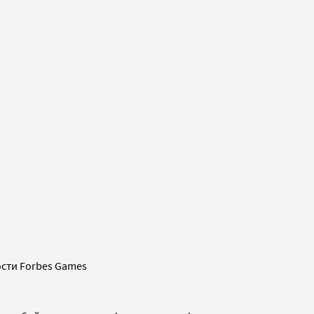
сти Forbes Games