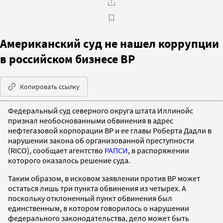
Американский суд не нашел коррупции
в российском бизнесе BP
Копировать ссылку
Федеральный суд северного округа штата Иллинойс
признал необоснованными обвинения в адрес
нефтегазовой корпорации BP и ее главы Роберта Дадли в
нарушении закона об организованной преступности
(RICO), сообщает агентство
РАПСИ
, в распоряжении
которого оказалось решение суда.
Таким образом, в исковом заявлении против BP может
остаться лишь три пункта обвинения из четырех. А
поскольку отклоненный пункт обвинения был
единственным, в котором говорилось о нарушении
федерального законодательства, дело может быть