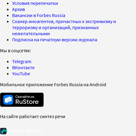
Условия перепечатки
Архив
Вакансии в Forbes Russia
Сканер иноагентов, причастных к экстремизму и
терроризму и организаций, признанных
нежелательными
Подписка на печатную версию журнала
Мы в соцсетях:
Telegram
ВКонтакте
YouTube
Мобильное приложение Forbes Russia на Android
На сайте работает синтез речи