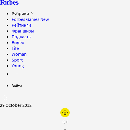
Рубрики
Forbes Games
New
Рейтинги
Франшизы
Подкасты
Видео
Life
Woman
Sport
Young
Войти
29 October 2012