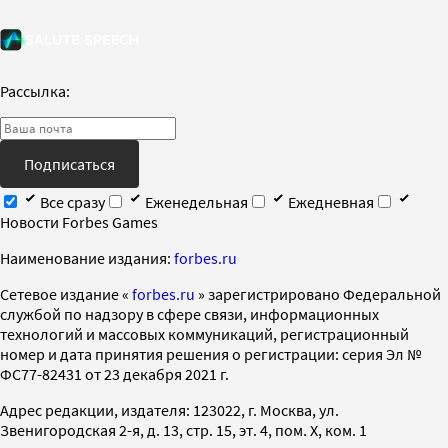
Рассылка:
Подписаться
Все сразу
Еженедельная
Ежедневная
Новости Forbes Games
Наименование издания:
forbes.ru
Cетевое издание «
forbes.ru
» зарегистрировано Федеральной
службой по надзору в сфере связи, информационных
технологий и массовых коммуникаций, регистрационный
номер и дата принятия решения о регистрации: серия Эл №
ФС77-82431 от 23 декабря 2021 г.
Адрес редакции, издателя: 123022, г. Москва, ул.
Звенигородская 2-я, д. 13, стр. 15, эт. 4, пом. X, ком. 1