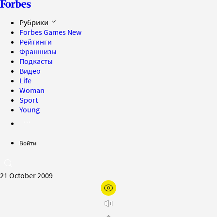
Рубрики
Forbes Games
New
Рейтинги
Франшизы
Подкасты
Видео
Life
Woman
Sport
Young
Войти
21 October 2009