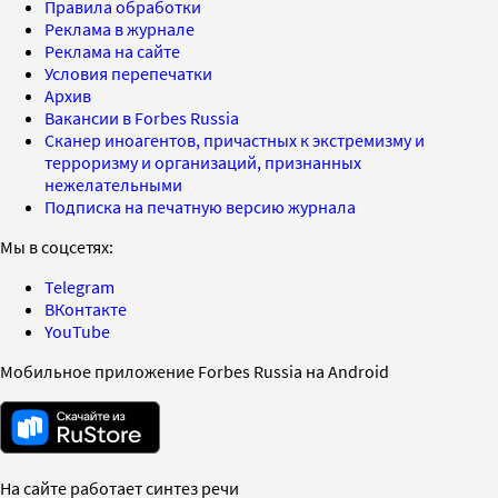
Правила обработки
Реклама в журнале
Реклама на сайте
Условия перепечатки
Архив
Вакансии в Forbes Russia
Сканер иноагентов, причастных к экстремизму и
терроризму и организаций, признанных
нежелательными
Подписка на печатную версию журнала
Мы в соцсетях:
Telegram
ВКонтакте
YouTube
Мобильное приложение Forbes Russia на Android
На сайте работает синтез речи