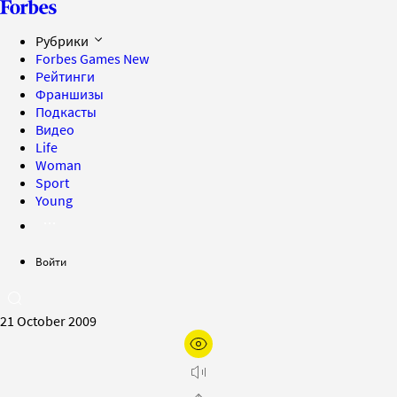
Рубрики
Forbes Games
New
Рейтинги
Франшизы
Подкасты
Видео
Life
Woman
Sport
Young
Войти
21 October 2009