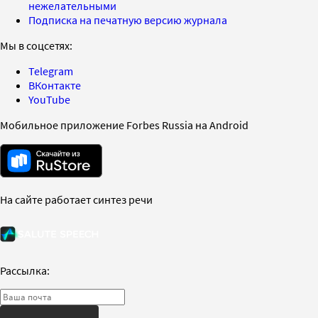
нежелательными
Подписка на печатную версию журнала
Мы в соцсетях:
Telegram
ВКонтакте
YouTube
Мобильное приложение Forbes Russia на Android
На сайте работает синтез речи
Рассылка: