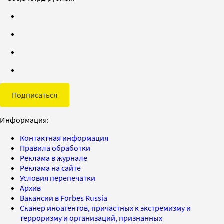
Подписаться
Информация:
Контактная информация
Правила обработки
Реклама в журнале
Реклама на сайте
Условия перепечатки
Архив
Вакансии в Forbes Russia
Сканер иноагентов, причастных к экстремизму и
терроризму и организаций, признанных