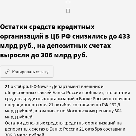
Остатки средств кредитных
организаций в ЦБ РФ снизились до 433
млрд руб., на депозитных счетах
выросли до 306 млрд руб.
Копировать ссылку
21 октября. IFX-News - Департамент внешних и
общественных связей Банка России сообщает, что остатки
средств кредитных организаций в Банке России на начало
операционного дня 21 октября составили по РФ 432,9
млрд рублей, в том числе по Московскому региону 304
млрд рублей.
Остатки денежных средств кредитных организаций на
депозитных счетах в Банке России 21 октября составили
306,3 млрд рублей.