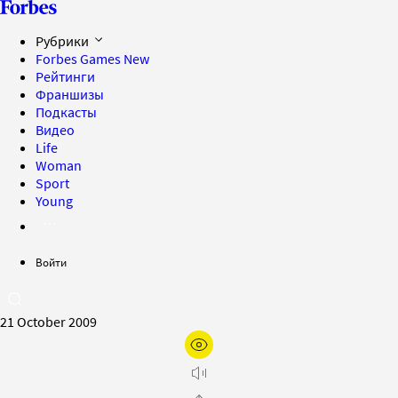
Рубрики
Forbes Games
New
Рейтинги
Франшизы
Подкасты
Видео
Life
Woman
Sport
Young
Войти
21 October 2009