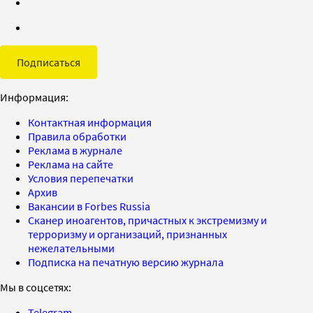
Подписаться
Информация:
Контактная информация
Правила обработки
Реклама в журнале
Реклама на сайте
Условия перепечатки
Архив
Вакансии в Forbes Russia
Сканер иноагентов, причастных к экстремизму и
терроризму и организаций, признанных
нежелательными
Подписка на печатную версию журнала
Мы в соцсетях:
Telegram