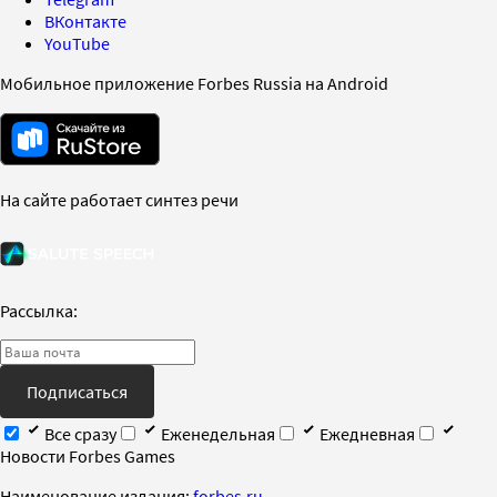
ВКонтакте
YouTube
Мобильное приложение Forbes Russia на Android
На сайте работает синтез речи
Рассылка:
Подписаться
Все сразу
Еженедельная
Ежедневная
Новости Forbes Games
Наименование издания:
forbes.ru