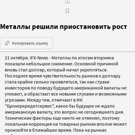
Металлы решили приостановить рост
Копировать ссылку
21 октября. IFX-News - Металлы по итогам вторника
показали небольшое снижение. Основной причиной
вновь стал доллар, который начал укрепляться.
Последнее время чувствительность рынков к доллару
стала крайне сильно проявляться, так как страхи
инвесторов по поводу будущего американкой валюты не
утихают, а обрастают все новыми слухами и возможными
угрозами. Между тем, отмечают в ИК
"Брокеркредитсервис", какое бы будущее не ждало
американскую валюту, это вопрос не сегодняшнего дня.
Технические факторы еще никто не отменял, поэтому
локальная коррекция на товарных рынках вполне может
произойти в ближайшее время. Пока на рынках