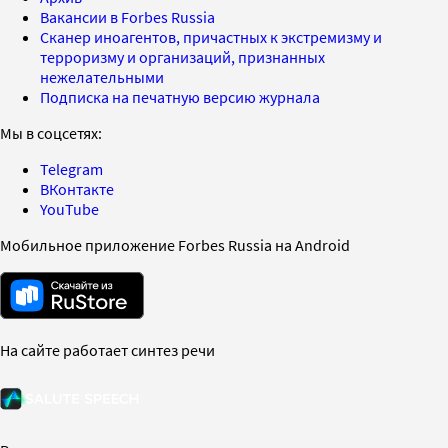
Вакансии в Forbes Russia
Сканер иноагентов, причастных к экстремизму и
терроризму и организаций, признанных
нежелательными
Подписка на печатную версию журнала
Мы в соцсетях:
Telegram
ВКонтакте
YouTube
Мобильное приложение Forbes Russia на Android
На сайте работает синтез речи