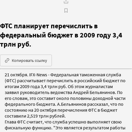
ФТС планирует перечислить в
федеральный бюджет в 2009 году 3,4
трлн руб.
Копировать ссылку
21 октября. IFX-News - Федеральная таможенная служба
(ФТС) рассчитывает перечислить в российский бюджет по
итогам 2009 года 3,4 трлн руб. Об этом журналистам
заявил руководитель ведомства Андрей Бельянинов. По
его словам, это составит около половины доходной части
федерального бюджета. А.Бельянинов рассказал, что по
состоянию на 20 октября перечисления ФТС в бюджет
составили 2,519 трлн рублей.
Глава ФТС считает, что служба успешно выполняет свою
фискальную функцию. "Это является результатом работы