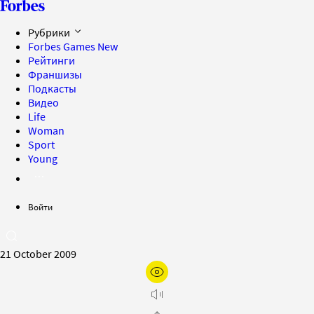
Рубрики
Forbes Games
New
Рейтинги
Франшизы
Подкасты
Видео
Life
Woman
Sport
Young
Войти
21 October 2009