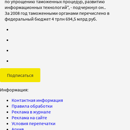
по упрощению таможенных процедур, развитию
информационных технологий", - подчеркнул он..
За 2008 год таможенными органами перечислено в
федеральный бюджет 4 трлн 694,5 млрд руб.
Подписаться
Информация:
Контактная информация
Правила обработки
Реклама в журнале
Реклама на сайте
Условия перепечатки
Архив