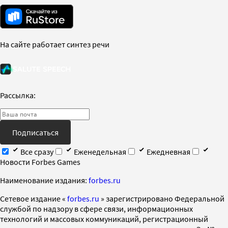
На сайте работает синтез речи
Рассылка:
Подписаться
Все сразу
Еженедельная
Ежедневная
Новости Forbes Games
Наименование издания:
forbes.ru
Cетевое издание «
forbes.ru
» зарегистрировано Федеральной
службой по надзору в сфере связи, информационных
технологий и массовых коммуникаций, регистрационный