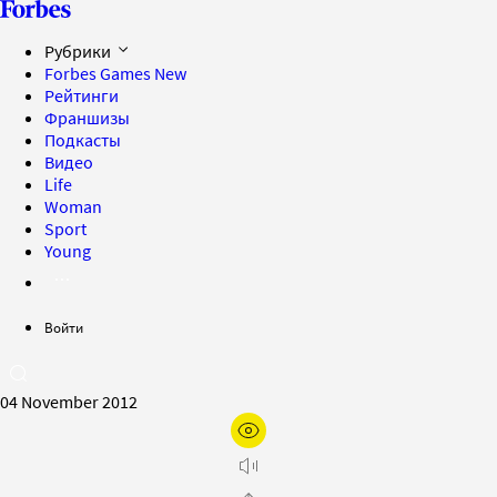
Рубрики
Forbes Games
New
Рейтинги
Франшизы
Подкасты
Видео
Life
Woman
Sport
Young
Войти
04 November 2012