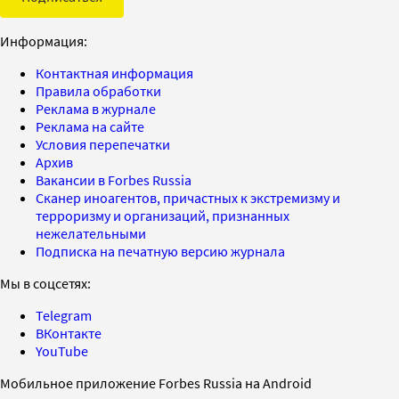
Информация:
Контактная информация
Правила обработки
Реклама в журнале
Реклама на сайте
Условия перепечатки
Архив
Вакансии в Forbes Russia
Сканер иноагентов, причастных к экстремизму и
терроризму и организаций, признанных
нежелательными
Подписка на печатную версию журнала
Мы в соцсетях:
Telegram
ВКонтакте
YouTube
Мобильное приложение Forbes Russia на Android