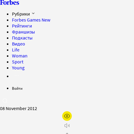
Рубрики
Forbes Games
New
Рейтинги
Франшизы
Подкасты
Видео
Life
Woman
Sport
Young
Войти
08 November 2012