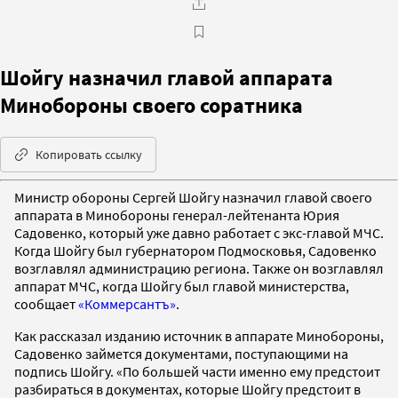
Шойгу назначил главой аппарата
Минобороны своего соратника
Копировать ссылку
Министр обороны Сергей Шойгу назначил главой своего
аппарата в Минобороны генерал-лейтенанта Юрия
Садовенко, который уже давно работает с экс-главой МЧС.
Когда Шойгу был губернатором Подмосковья, Садовенко
возглавлял администрацию региона. Также он возглавлял
аппарат МЧС, когда Шойгу был главой министерства,
сообщает
«Коммерсантъ»
.
Как рассказал изданию источник в аппарате Минобороны,
Садовенко займется документами, поступающими на
подпись Шойгу. «По большей части именно ему предстоит
разбираться в документах, которые Шойгу предстоит в