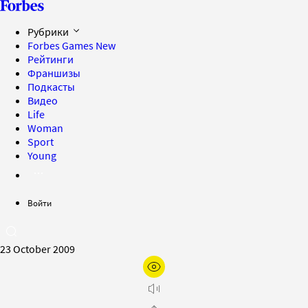
Рубрики
Forbes Games
New
Рейтинги
Франшизы
Подкасты
Видео
Life
Woman
Sport
Young
Войти
23 October 2009