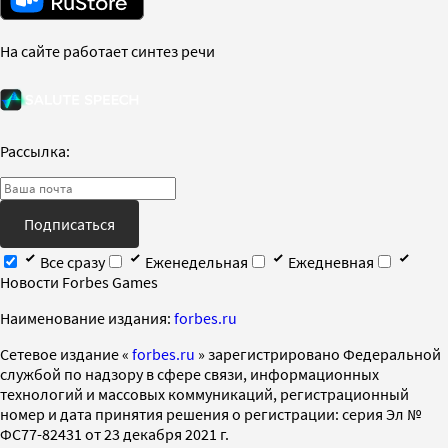
На сайте работает синтез речи
Рассылка:
Подписаться
Все сразу
Еженедельная
Ежедневная
Новости Forbes Games
Наименование издания:
forbes.ru
Cетевое издание «
forbes.ru
» зарегистрировано Федеральной
службой по надзору в сфере связи, информационных
технологий и массовых коммуникаций, регистрационный
номер и дата принятия решения о регистрации: серия Эл №
ФС77-82431 от 23 декабря 2021 г.