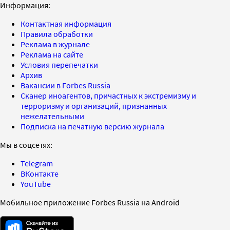
Информация:
Контактная информация
Правила обработки
Реклама в журнале
Реклама на сайте
Условия перепечатки
Архив
Вакансии в Forbes Russia
Сканер иноагентов, причастных к экстремизму и
терроризму и организаций, признанных
нежелательными
Подписка на печатную версию журнала
Мы в соцсетях:
Telegram
ВКонтакте
YouTube
Мобильное приложение Forbes Russia на Android