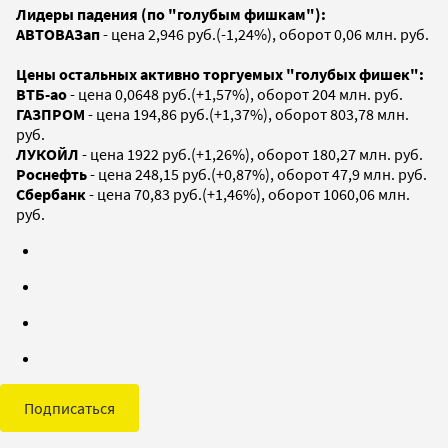
Лидеры падения (по "голубым фишкам"):
АВТОВАЗап
- цена 2,946 руб.(-1,24%), оборот 0,06 млн. руб.
Цены остальных активно торгуемых "голубых фишек":
ВТБ-ао
- цена 0,0648 руб.(+1,57%), оборот 204 млн. руб.
ГАЗПРОМ
- цена 194,86 руб.(+1,37%), оборот 803,78 млн.
руб.
ЛУКОЙЛ
- цена 1922 руб.(+1,26%), оборот 180,27 млн. руб.
Роснефть
- цена 248,15 руб.(+0,87%), оборот 47,9 млн. руб.
Сбербанк
- цена 70,83 руб.(+1,46%), оборот 1060,06 млн.
руб.
Подписаться