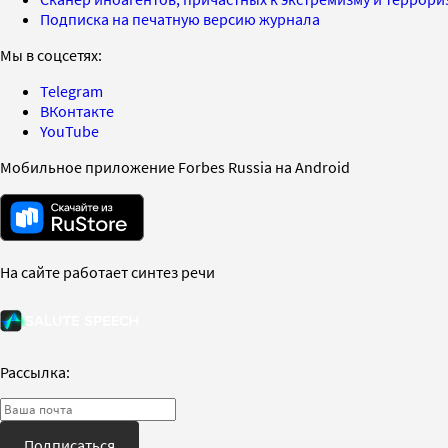
Подписка на печатную версию журнала
Мы в соцсетях:
Telegram
ВКонтакте
YouTube
Мобильное приложение Forbes Russia на Android
На сайте работает синтез речи
Рассылка:
Подписаться