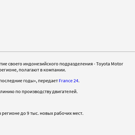
тие своего индонезийского подразделения - Toyota Motor
регионе, полагают в компании.
 последние годы», передает
France 24
.
 линию по производству двигателей.
 регионе до 9 тыс. новых рабочих мест.