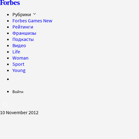
Рубрики
Forbes Games
New
Рейтинги
Франшизы
Подкасты
Видео
Life
Woman
Sport
Young
Войти
10 November 2012