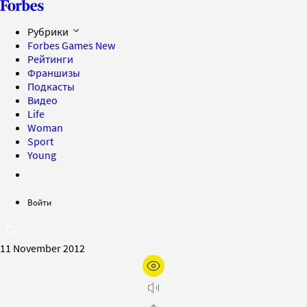
Рубрики
Forbes Games
New
Рейтинги
Франшизы
Подкасты
Видео
Life
Woman
Sport
Young
Войти
11 November 2012