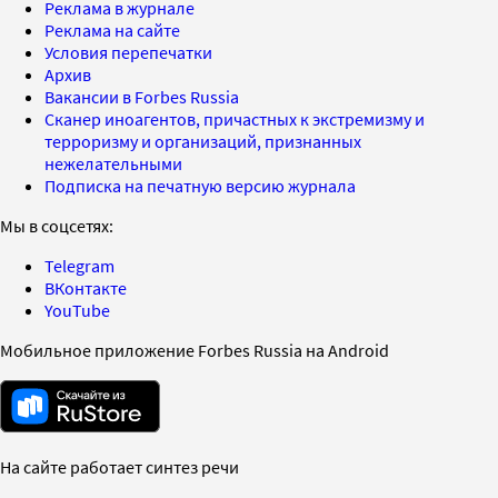
Реклама в журнале
Реклама на сайте
Условия перепечатки
Архив
Вакансии в Forbes Russia
Сканер иноагентов, причастных к экстремизму и
терроризму и организаций, признанных
нежелательными
Подписка на печатную версию журнала
Мы в соцсетях:
Telegram
ВКонтакте
YouTube
Мобильное приложение Forbes Russia на Android
На сайте работает синтез речи