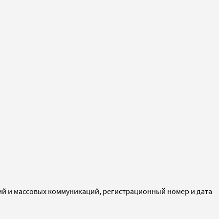
ий и массовых коммуникаций, регистрационный номер и дата