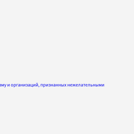
изму и организаций, признанных нежелательными