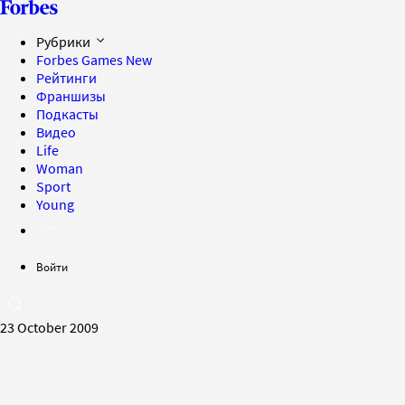
Рубрики
Forbes Games
New
Рейтинги
Франшизы
Подкасты
Видео
Life
Woman
Sport
Young
Войти
23 October 2009