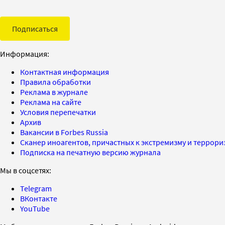
Подписаться
Информация:
Контактная информация
Правила обработки
Реклама в журнале
Реклама на сайте
Условия перепечатки
Архив
Вакансии в Forbes Russia
Сканер иноагентов, причастных к экстремизму и террор
Подписка на печатную версию журнала
Мы в соцсетях:
Telegram
ВКонтакте
YouTube