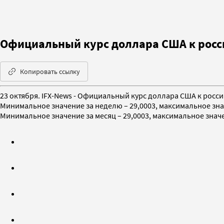
Официальный курс доллара США к росси
Копировать ссылку
23 октября. IFX-News - Официальный курс доллара США к росси
Минимальное значение за неделю – 29,0003, максимальное значе
Минимальное значение за месяц – 29,0003, максимальное значени