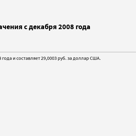
чения c декабря 2008 года
года и составляет 29,0003 руб. за доллар США.