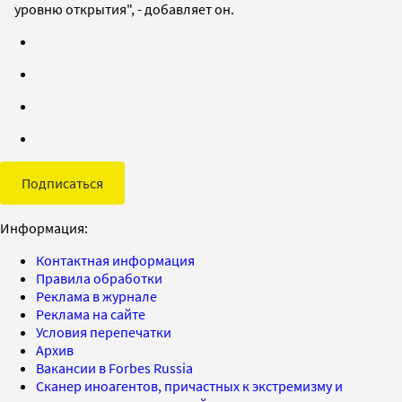
уровню открытия", - добавляет он.
Подписаться
Информация:
Контактная информация
Правила обработки
Реклама в журнале
Реклама на сайте
Условия перепечатки
Архив
Вакансии в Forbes Russia
Сканер иноагентов, причастных к экстремизму и