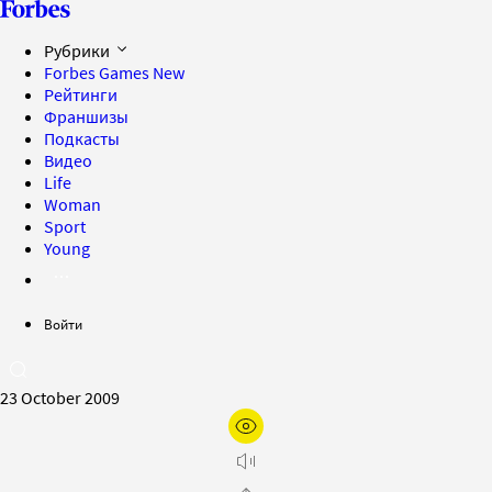
Рубрики
Forbes Games
New
Рейтинги
Франшизы
Подкасты
Видео
Life
Woman
Sport
Young
Войти
23 October 2009