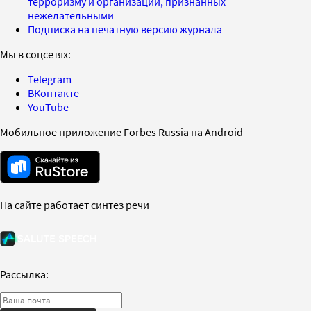
терроризму и организаций, признанных
нежелательными
Подписка на печатную версию журнала
Мы в соцсетях:
Telegram
ВКонтакте
YouTube
Мобильное приложение Forbes Russia на Android
На сайте работает синтез речи
Рассылка: