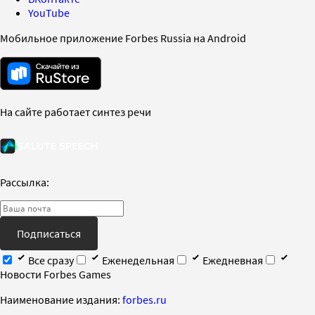
YouTube
Мобильное приложение Forbes Russia на Android
На сайте работает синтез речи
Рассылка:
Подписаться
Все сразу
Еженедельная
Ежедневная
Новости Forbes Games
Наименование издания:
forbes.ru