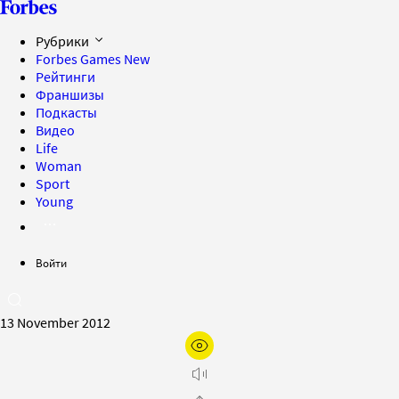
Рубрики
Forbes Games
New
Рейтинги
Франшизы
Подкасты
Видео
Life
Woman
Sport
Young
Войти
13 November 2012