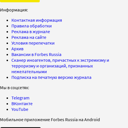
Информация:
Контактная информация
Правила обработки
Реклама в журнале
Реклама на сайте
Условия перепечатки
Архив
Вакансии в Forbes Russia
Сканер иноагентов, причастных к экстремизму и
терроризму и организаций, признанных
нежелательными
Подписка на печатную версию журнала
Мы в соцсетях:
Telegram
ВКонтакте
YouTube
Мобильное приложение Forbes Russia на Android