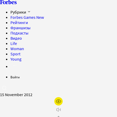
Рубрики
Forbes Games
New
Рейтинги
Франшизы
Подкасты
Видео
Life
Woman
Sport
Young
Войти
15 November 2012