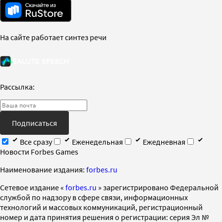
На сайте работает синтез речи
Рассылка:
Подписаться
Все сразу
Еженедельная
Ежедневная
Новости Forbes Games
Наименование издания:
forbes.ru
Cетевое издание «
forbes.ru
» зарегистрировано Федеральной
службой по надзору в сфере связи, информационных
технологий и массовых коммуникаций, регистрационный
номер и дата принятия решения о регистрации: серия Эл №