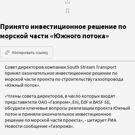
Принято инвестиционное решение по
морской части «Южного потока»
Копировать ссылку
Совет директоров компании South Stream Transport
принял окончательное инвестиционное решение по
морской части проекта по строительству газоопровода
«Южный поток».
«Члены совета директоров, в число которых входят
представители ОАО «Газпром», Eni, EdF и BASF SE,
обсудили ключевые вопросы реализации проекта Южный
поток и приняли окончательное инвестиционное
решение по морской части проекта», - цитирует РИА
Новости сообщение «Газпрома».