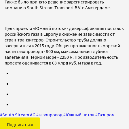
Также было принято решение зарегистрировать
компанию South Stream Transport B.V. в Амстердаме.
Цель проекта «Южный поток» - диверсификация поставок
российского газа в Европу и снижение зависимости от
стран-транзитеров. Строительство трубы должно
завершиться к 2015 году. Общая протяженность морской
части газопровода - 900 км, максимальная глубина
залегания в Черном море - 2250 м. Производительность
проекта оценивается в 63 млрд куб. м газа в год.
#
South Stream AG
#
газопровод
#
Южный поток
#
Газпром
Подписаться