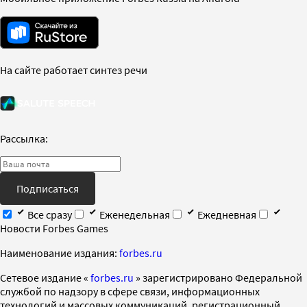
На сайте работает синтез речи
Рассылка:
Подписаться
Все сразу
Еженедельная
Ежедневная
Новости Forbes Games
Наименование издания:
forbes.ru
Cетевое издание «
forbes.ru
» зарегистрировано Федеральной
службой по надзору в сфере связи, информационных
технологий и массовых коммуникаций, регистрационный