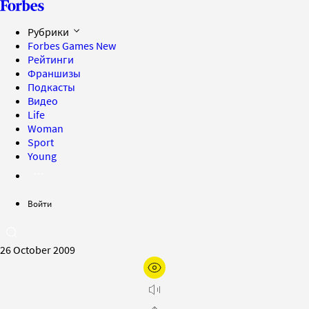
Рубрики
Forbes Games
New
Рейтинги
Франшизы
Подкасты
Видео
Life
Woman
Sport
Young
Войти
26 October 2009