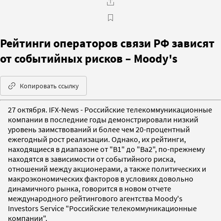
Рейтинги операторов связи РФ зависят
от событийных рисков – Moody's
Копировать ссылку
27 октября. IFX-News - Российские телекоммуникационные
компании в последние годы демонстрировали низкий
уровень заимствований и более чем 20-процентный
ежегодный рост реализации. Однако, их рейтинги,
находящиеся в диапазоне от "B1" до "Ba2", по-прежнему
находятся в зависимости от событийного риска,
отношений между акционерами, а также политических и
макроэкономических факторов в условиях довольно
динамичного рынка, говорится в новом отчете
международного рейтингового агентства Moody's
Investors Service "Российские телекоммуникационные
компании".