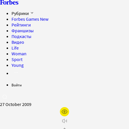
Рубрики
Forbes Games
New
Рейтинги
Франшизы
Подкасты
Видео
Life
Woman
Sport
Young
Войти
27 October 2009