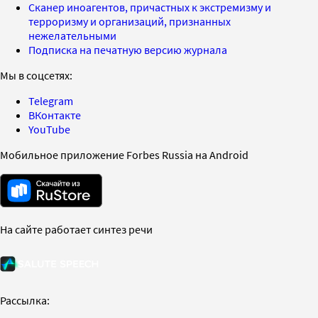
Сканер иноагентов, причастных к экстремизму и
терроризму и организаций, признанных
нежелательными
Подписка на печатную версию журнала
Мы в соцсетях:
Telegram
ВКонтакте
YouTube
Мобильное приложение Forbes Russia на Android
На сайте работает синтез речи
Рассылка: