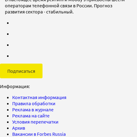
операторам телефонной связи в России. Прогноз
развития сектора - стабильный.
Подписаться
Информация:
Контактная информация
Правила обработки
Реклама в журнале
Реклама на сайте
Условия перепечатки
Архив
Вакансии в Forbes Russia