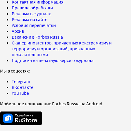
Контактная информация
Правила обработки
Реклама в журнале
Реклама на сайте
Условия перепечатки
Архив
Вакансии в Forbes Russia
Сканер иноагентов, причастных к экстремизму и
терроризму и организаций, признанных
нежелательными
Подписка на печатную версию журнала
Мы в соцсетях:
Telegram
ВКонтакте
YouTube
Мобильное приложение Forbes Russia на Android