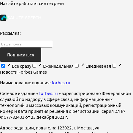
На сайте работает синтез речи
Рассылка:
Подписаться
Все сразу
Еженедельная
Ежедневная
Новости Forbes Games
Наименование издания:
forbes.ru
Cетевое издание «
forbes.ru
» зарегистрировано Федеральной
службой по надзору в сфере связи, информационных
технологий и массовых коммуникаций, регистрационный
номер и дата принятия решения о регистрации: серия Эл №
ФС77-82431 от 23 декабря 2021 г.
Адрес редакции, издателя: 123022, г. Москва, ул.