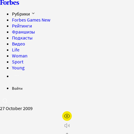
Рубрики
Forbes Games
New
Рейтинги
Франшизы
Подкасты
Видео
Life
Woman
Sport
Young
Войти
27 October 2009