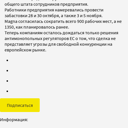
общего штата сотрудников предприятия.
Работники предприятия намеревались провести
забастовки 28 и 30 октября, а также 3 и 5 ноября.
Magna согласилась сократить всего 900 рабочих мест, а не
1350, как планировалось ранее.
Теперь компаниям осталось дождаться только решения
антимонопольных регуляторов ЕС о том, что сделка не
представляет угрозы для свободной конкуренции на
европейском рынке.
Подписаться
Информация: