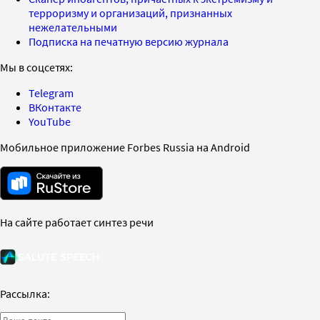
терроризму и организаций, признанных
нежелательными
Подписка на печатную версию журнала
Мы в соцсетях:
Telegram
ВКонтакте
YouTube
Мобильное приложение Forbes Russia на Android
На сайте работает синтез речи
Рассылка: