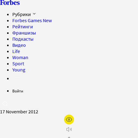
Рубрики
Forbes Games
New
Рейтинги
Франшизы
Подкасты
Видео
Life
Woman
Sport
Young
Войти
17 November 2012