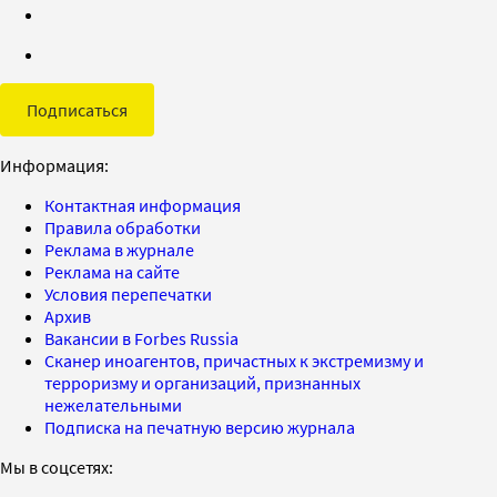
Подписаться
Информация:
Контактная информация
Правила обработки
Реклама в журнале
Реклама на сайте
Условия перепечатки
Архив
Вакансии в Forbes Russia
Сканер иноагентов, причастных к экстремизму и
терроризму и организаций, признанных
нежелательными
Подписка на печатную версию журнала
Мы в соцсетях: