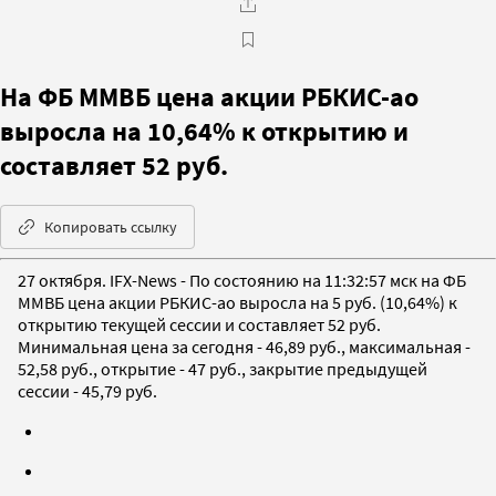
На ФБ ММВБ цена акции РБКИС-ао
выросла на 10,64% к открытию и
составляет 52 руб.
Копировать ссылку
27 октября. IFX-News - По состоянию на 11:32:57 мск на ФБ
ММВБ цена акции РБКИС-ао выросла на 5 руб. (10,64%) к
открытию текущей сессии и составляет 52 руб.
Минимальная цена за сегодня - 46,89 руб., максимальная -
52,58 руб., открытие - 47 руб., закрытие предыдущей
сессии - 45,79 руб.