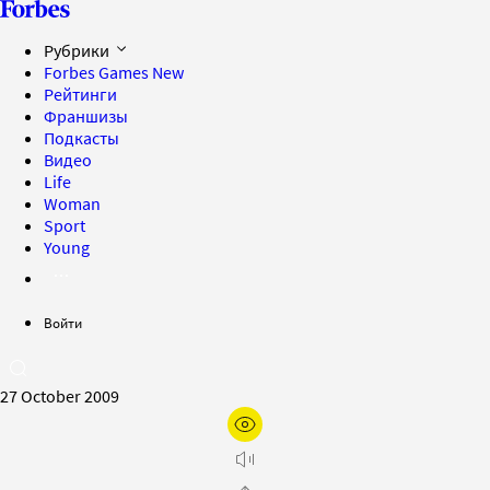
Рубрики
Forbes Games
New
Рейтинги
Франшизы
Подкасты
Видео
Life
Woman
Sport
Young
Войти
27 October 2009