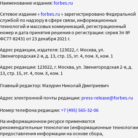
Наименование издания:
forbes.ru
Cетевое издание «
forbes.ru
» зарегистрировано Федеральной
службой по надзору в сфере связи, информационных
технологий и массовых коммуникаций, регистрационный
номер и дата принятия решения о регистрации: серия Эл №
ФС77-82431 от 23 декабря 2021 г.
Адрес редакции, издателя: 123022, г. Москва, ул.
Звенигородская 2-я, д. 13, стр. 15, эт. 4, пом. X, ком. 1
Адрес редакции: 123022, г. Москва, ул. Звенигородская 2-я, д.
13, стр. 15, эт. 4, пом. X, ком. 1
Главный редактор: Мазурин Николай Дмитриевич
Адрес электронной почты редакции:
press-release@forbes.ru
Номер телефона редакции:
+7 (495) 565-32-06
На информационном ресурсе применяются
рекомендательные технологии (информационные технологии
предоставления информации на основе сбора,