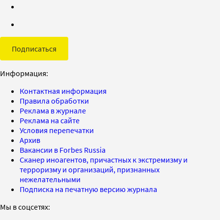
Подписаться
Информация:
Контактная информация
Правила обработки
Реклама в журнале
Реклама на сайте
Условия перепечатки
Архив
Вакансии в Forbes Russia
Сканер иноагентов, причастных к экстремизму и
терроризму и организаций, признанных
нежелательными
Подписка на печатную версию журнала
Мы в соцсетях: