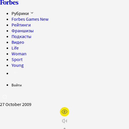
Рубрики
Forbes Games
New
Рейтинги
Франшизы
Подкасты
Видео
Life
Woman
Sport
Young
Войти
27 October 2009