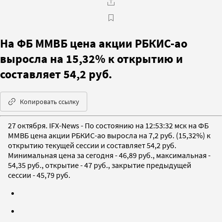
На ФБ ММВБ цена акции РБКИС-ао
выросла на 15,32% к открытию и
составляет 54,2 руб.
Копировать ссылку
27 октября. IFX-News - По состоянию на 12:53:32 мск на ФБ
ММВБ цена акции РБКИС-ао выросла на 7,2 руб. (15,32%) к
открытию текущей сессии и составляет 54,2 руб.
Минимальная цена за сегодня - 46,89 руб., максимальная -
54,35 руб., открытие - 47 руб., закрытие предыдущей
сессии - 45,79 руб.