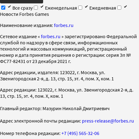
Все сразу
Еженедельная
Ежедневная
Новости Forbes Games
Наименование издания:
forbes.ru
Cетевое издание «
forbes.ru
» зарегистрировано Федеральной
службой по надзору в сфере связи, информационных
технологий и массовых коммуникаций, регистрационный
номер и дата принятия решения о регистрации: серия Эл №
ФС77-82431 от 23 декабря 2021 г.
Адрес редакции, издателя: 123022, г. Москва, ул.
Звенигородская 2-я, д. 13, стр. 15, эт. 4, пом. X, ком. 1
Адрес редакции: 123022, г. Москва, ул. Звенигородская 2-я, д.
13, стр. 15, эт. 4, пом. X, ком. 1
Главный редактор: Мазурин Николай Дмитриевич
Адрес электронной почты редакции:
press-release@forbes.ru
Номер телефона редакции:
+7 (495) 565-32-06