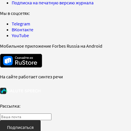
Подписка на печатную версию журнала
Мы в соцсетях:
Telegram
ВКонтакте
YouTube
Мобильное приложение Forbes Russia на Android
На сайте работает синтез речи
Рассылка:
Подписаться