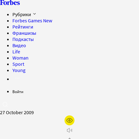
Рубрики
Forbes Games
New
Рейтинги
Франшизы
Подкасты
Видео
Life
Woman
Sport
Young
Войти
27 October 2009