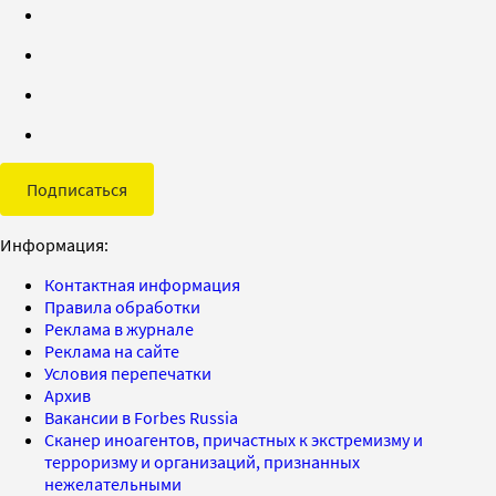
Подписаться
Информация:
Контактная информация
Правила обработки
Реклама в журнале
Реклама на сайте
Условия перепечатки
Архив
Вакансии в Forbes Russia
Сканер иноагентов, причастных к экстремизму и
терроризму и организаций, признанных
нежелательными