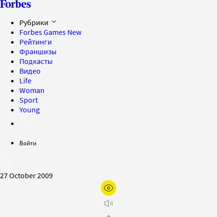
Рубрики
Forbes Games
New
Рейтинги
Франшизы
Подкасты
Видео
Life
Woman
Sport
Young
Войти
27 October 2009