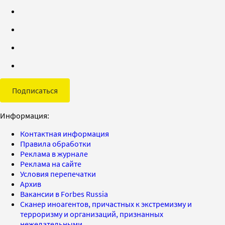
Подписаться
Информация:
Контактная информация
Правила обработки
Реклама в журнале
Реклама на сайте
Условия перепечатки
Архив
Вакансии в Forbes Russia
Сканер иноагентов, причастных к экстремизму и
терроризму и организаций, признанных
нежелательными