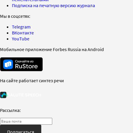
Подписка на печатную версию журнала
Мы в соцсетях:
Telegram
ВКонтакте
YouTube
Мобильное приложение Forbes Russia на Android
На сайте работает синтез речи
Рассылка:
Подписаться