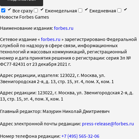
Все сразу
Еженедельная
Ежедневная
Новости Forbes Games
Наименование издания:
forbes.ru
Cетевое издание «
forbes.ru
» зарегистрировано Федеральной
службой по надзору в сфере связи, информационных
технологий и массовых коммуникаций, регистрационный
номер и дата принятия решения о регистрации: серия Эл №
ФС77-82431 от 23 декабря 2021 г.
Адрес редакции, издателя: 123022, г. Москва, ул.
Звенигородская 2-я, д. 13, стр. 15, эт. 4, пом. X, ком. 1
Адрес редакции: 123022, г. Москва, ул. Звенигородская 2-я, д.
13, стр. 15, эт. 4, пом. X, ком. 1
Главный редактор: Мазурин Николай Дмитриевич
Адрес электронной почты редакции:
press-release@forbes.ru
Номер телефона редакции:
+7 (495) 565-32-06